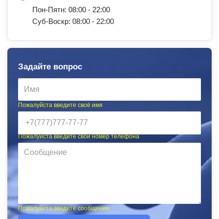
Пон-Пятн: 08:00 - 22:00
Суб-Воскр: 08:00 - 22:00
Задайте вопрос
Пожалуйста введите своё имя
Пожалуйста введите свой номер телефона
Пожалуйста введите сообщение