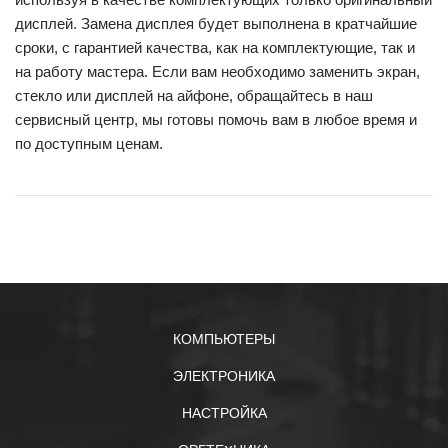
дисплей. Замена дисплея будет выполнена в кратчайшие
сроки, с гарантией качества, как на комплектующие, так и
на работу мастера. Если вам необходимо заменить экран,
стекло или дисплей на айфоне, обращайтесь в наш
сервисный центр, мы готовы помочь вам в любое время и
по доступным ценам.
КОМПЬЮТЕРЫ
ЭЛЕКТРОНИКА
НАСТРОЙКА