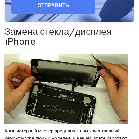
ОТПРАВИТЬ
Замена стекла/дисплея
iPhone
Компьютерный мастер предлагает вам качественный
ремонт Phone любых моделей. В нашем штате работают