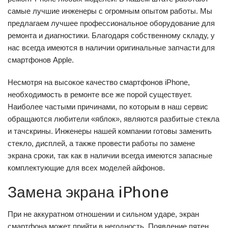
самые лучшие инженеры с огромным опытом работы. Мы
предлагаем лучшее профессиональное оборудование для
ремонта и диагностики. Благодаря собственному складу, у
нас всегда имеются в наличии оригинальные запчасти для
смартфонов Apple.
Несмотря на высокое качество смартфонов iPhone,
необходимость в ремонте все же порой существует.
Наиболее частыми причинами, по которым в наш сервис
обращаются любители «яблок», являются разбитые стекла
и тачскрины. Инженеры нашей компании готовы заменить
стекло, дисплей, а также провести работы по замене
экрана сроки, так как в наличии всегда имеются запасные
комплектующие для всех моделей айфонов.
Замена экрана iPhone
При не аккуратном отношении и сильном ударе, экран
смартфона может прийти в негодность. Появление пятен,