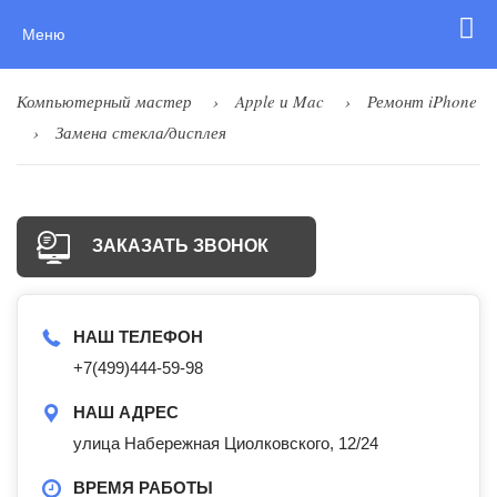
Меню
Компьютерный мастер
Apple и Mac
Ремонт iPhone
Замена стекла/дисплея
ЗАКАЗАТЬ ЗВОНОК
НАШ ТЕЛЕФОН
+7(499)444-59-98
НАШ АДРЕС
улица Набережная Циолковского, 12/24
ВРЕМЯ РАБОТЫ