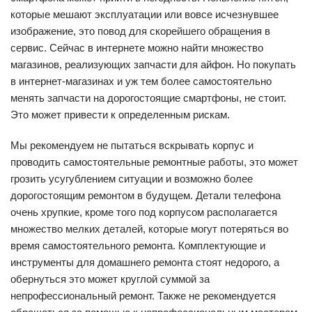
которые мешают эксплуатации или вовсе исчезнувшее
изображение, это повод для скорейшего обращения в
сервис. Сейчас в интернете можно найти множество
магазинов, реализующих запчасти для айфон. Но покупать
в интернет-магазинах и уж тем более самостоятельно
менять запчасти на дорогостоящие смартфоны, не стоит.
Это может привести к определенным рискам.
Мы рекомендуем не пытаться вскрывать корпус и
проводить самостоятельные ремонтные работы, это может
грозить усугублением ситуации и возможно более
дорогостоящим ремонтом в будущем. Детали телефона
очень хрупкие, кроме того под корпусом располагается
множество мелких деталей, которые могут потеряться во
время самостоятельного ремонта. Комплектующие и
инструменты для домашнего ремонта стоят недорого, а
обернуться это может круглой суммой за
непрофессиональный ремонт. Также не рекомендуется