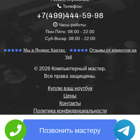
Телефон:
+7(499)444-59-98
Часы работы:
Пон-Пятн: 08:00 - 22:00
Суб-Воскр: 08:00 - 22:00
Мы в Яндекс Картах
Отзывы от клиентов на
Yell
© 2026 Компьютерный мастер.
Все права защищены.
Куплю ваш ноутбук
Цены
Контакты
Политика конфиденциальности
Позвонить мастеру