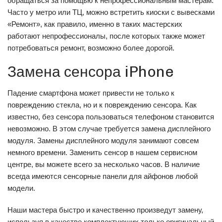
обращаться за помощью к непрофессиональным мастерам.
Часто у метро или ТЦ, можно встретить киоски с вывесками
«Ремонт», как правило, именно в таких мастерских
работают непрофессионалы, после которых также может
потребоваться ремонт, возможно более дорогой.
Замена сенсора iPhone
Падение смартфона может привести не только к
повреждению стекла, но и к повреждению сенсора. Как
известно, без сенсора пользоваться телефоном становится
невозможно. В этом случае требуется замена дисплейного
модуля. Замены дисплейного модуля занимают совсем
немного времени. Заменить сенсор в нашем сервисном
центре, вы можете всего за несколько часов. В наличие
всегда имеются сенсорные панели для айфонов любой
модели.
Наши мастера быстро и качественно произведут замену,
используя в качестве комплектующих только оригинальный