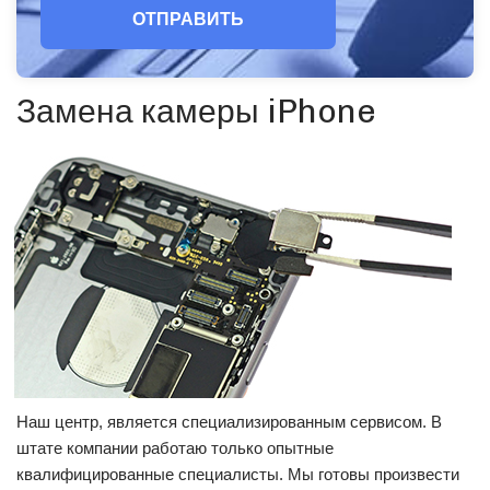
ОТПРАВИТЬ
Замена камеры iPhone
Наш центр, является специализированным сервисом. В
штате компании работаю только опытные
квалифицированные специалисты. Мы готовы произвести