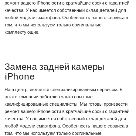
ремонт вашего iPhone ости в кратчайшие сроки с гарантией
качества. У нас имеется собственный склад деталей для
любой модели смартфона. Особенность нашего сервиса в
том, что мы используем только оригинальные
комплектующие.
Замена задней камеры
iPhone
Наш центр, является специализированным сервисом. В
штате компании работаю только опытные
квалифицированные специалисты. Мы готовы произвести
ремонт вашего iPhone ости в кратчайшие сроки с гарантией
качества. У нас имеется собственный склад деталей для
любой модели смартфона. Особенность нашего сервиса в
том, что мы используем только оригинальные