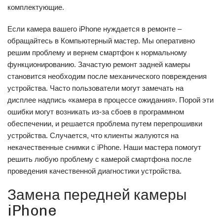
комплектующие.
Если камера вашего iPhone нуждается в ремонте –
обращайтесь в Компьютерный мастер. Мы оперативно
решим проблему и вернем смартфон к нормальному
функционированию. Зачастую ремонт задней камеры
становится необходим после механического повреждения
устройства. Часто пользователи могут замечать на
дисплее надпись «камера в процессе ожидания». Порой эти
ошибки могут возникать из-за сбоев в программном
обеспечении, и решается проблема путем перепрошивки
устройства. Случается, что клиенты жалуются на
некачественные снимки с iPhone. Наши мастера помогут
решить любую проблему с камерой смартфона после
проведения качественной диагностики устройства.
Замена передней камеры
iPhone