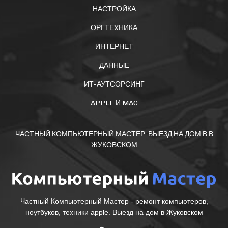
НАСТРОЙКА
ОРГТЕXНИКА
ИНТЕРНЕТ
ДАННЫЕ
ИТ-АУТСОРСИНГ
APPLE И MAC
ЧАСТНЫЙ КОМПЬЮТЕРНЫЙ МАСТЕР. ВЫЕЗД НА ДОМ В В
ЖУКОВСКОМ
Частный Компьютерный Мастер - ремонт компьютеров,
ноутбуков, техники apple. Выезд на дом в Жуковском