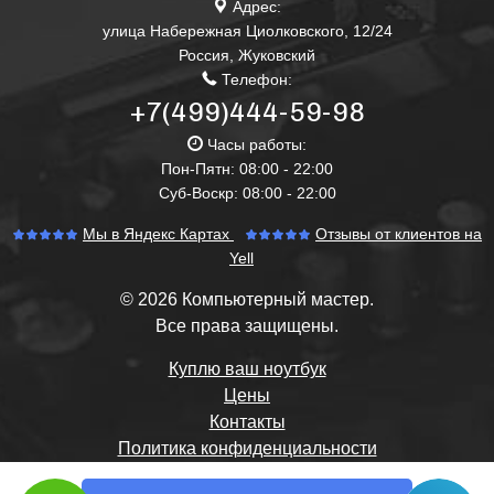
Адрес:
улица Набережная Циолковского, 12/24
Россия
,
Жуковский
Телефон:
+7(499)444-59-98
Часы работы:
Пон-Пятн: 08:00 - 22:00
Суб-Воскр: 08:00 - 22:00
Мы в Яндекс Картах
Отзывы от клиентов на
Yell
© 2026 Компьютерный мастер.
Все права защищены.
Куплю ваш ноутбук
Цены
Контакты
Политика конфиденциальности