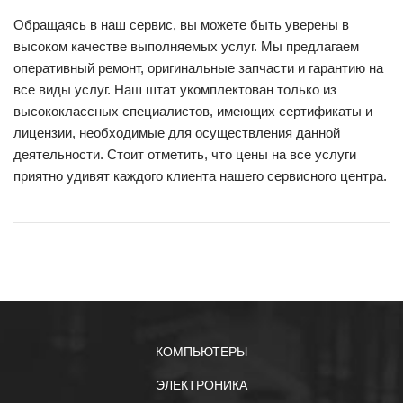
Обращаясь в наш сервис, вы можете быть уверены в
высоком качестве выполняемых услуг. Мы предлагаем
оперативный ремонт, оригинальные запчасти и гарантию на
все виды услуг. Наш штат укомплектован только из
высококлассных специалистов, имеющих сертификаты и
лицензии, необходимые для осуществления данной
деятельности. Стоит отметить, что цены на все услуги
приятно удивят каждого клиента нашего сервисного центра.
КОМПЬЮТЕРЫ
ЭЛЕКТРОНИКА