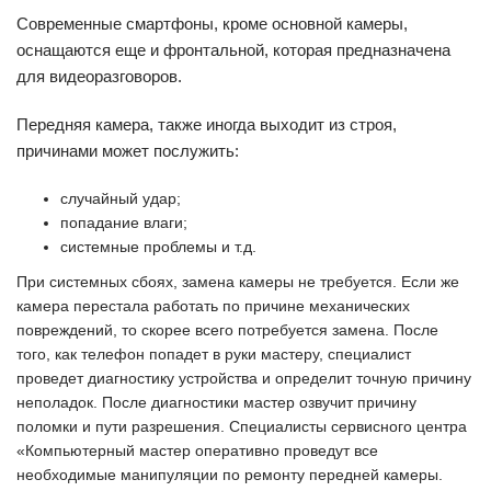
Современные смартфоны, кроме основной камеры,
оснащаются еще и фронтальной, которая предназначена
для видеоразговоров.
Передняя камера, также иногда выходит из строя,
причинами может послужить:
случайный удар;
попадание влаги;
системные проблемы и т.д.
При системных сбоях, замена камеры не требуется. Если же
камера перестала работать по причине механических
повреждений, то скорее всего потребуется замена. После
того, как телефон попадет в руки мастеру, специалист
проведет диагностику устройства и определит точную причину
неполадок. После диагностики мастер озвучит причину
поломки и пути разрешения. Специалисты сервисного центра
«Компьютерный мастер оперативно проведут все
необходимые манипуляции по ремонту передней камеры.