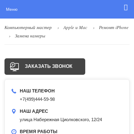
Меню
Компьютерный мастер
Apple и Mac
Ремонт iPhone
Замена камеры
ЗАКАЗАТЬ ЗВОНОК
НАШ ТЕЛЕФОН
+7(499)444-59-98
НАШ АДРЕС
улица Набережная Циолковского, 12/24
ВРЕМЯ РАБОТЫ