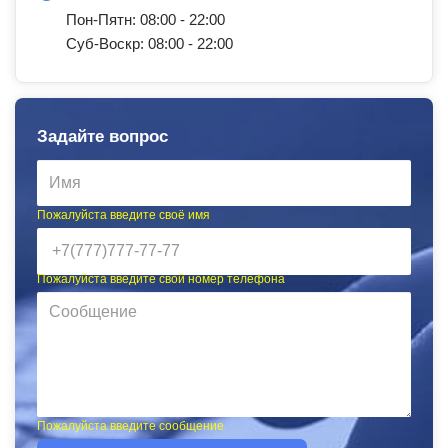
Пон-Пятн: 08:00 - 22:00
Суб-Воскр: 08:00 - 22:00
Задайте вопрос
Пожалуйста введите своё имя
Пожалуйста введите свой номер телефона
Пожалуйста введите сообщение