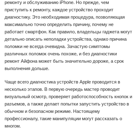
ремонту и обслуживанию iPhone. Но прежде, чем
приступить к ремонту, каждое устройство проходит
диагностику. Это необходимая процедура, позволяющая
максимально точно определить причину, почему не
работает смартфон. Как правило, владельцы гаджета могут
детально описать неполадки устройства, однако причина
поломки не всегда очевидна. Зачастую симптомы
различных поломок очень похоже, и без диагностики
ремонт Айфона может быть значительно дороже, а срок
выполнения дольше.
Чаще всего диагностика устройств Apple проводится в
несколько этапов. В первую очередь мастер проводит
визуальный осмотр, проверяет работоспособность кнопок и
разъемов, а также делает попытки запустить устройство в
обычном и безопасном режиме. Настоящему
профессионалу, такие манипуляции могут рассказать о
многом.