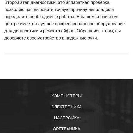
Второй этап диагностики, это аппаратная проверка,
позволяющая выяснить точную причину неполадок и
определить необходимые работы. В нашем сервисном
центре имеется лучшее профессиональное оборудование
для диагностики и ремонта айфон. Обращаясь к нам, вы
доверяете свое устройство в надежные руки.
КОМПЬЮТЕРЫ
ЭЛЕКТРОНИКА
НАСТРОЙКА
ОРГТЕXНИКА