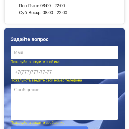
Пон-Пятн: 08:00 - 22:00
Суб-Воскр: 08:00 - 22:00
Задайте вопрос
Пожалуйста введите своё имя
Пожалуйста введите свой номер телефона
Пожалуйста введите сообщение