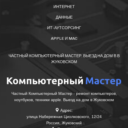
ИНТЕРНЕТ
ДАННЫЕ
ИТ-АУТСОРСИНГ
APPLE И MAC
ЧАСТНЫЙ КОМПЬЮТЕРНЫЙ МАСТЕР. ВЫЕЗД НА ДОМ В В
ЖУКОВСКОМ
Частный Компьютерный Мастер - ремонт компьютеров,
ноутбуков, техники apple. Выезд на дом в Жуковском
Адрес:
улица Набережная Циолковского, 12/24
Россия
,
Жуковский