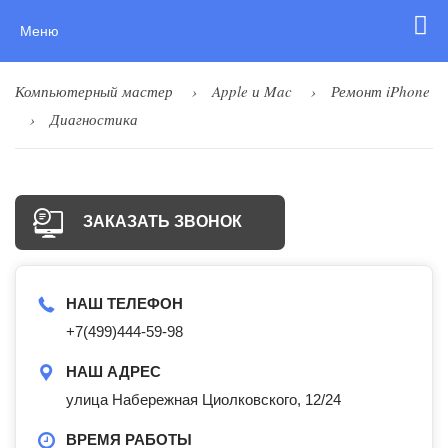
Меню
Компьютерный мастер
Apple и Mac
Ремонт iPhone
Диагностика
ЗАКАЗАТЬ ЗВОНОК
НАШ ТЕЛЕФОН
+7(499)444-59-98
НАШ АДРЕС
улица Набережная Циолковского, 12/24
ВРЕМЯ РАБОТЫ