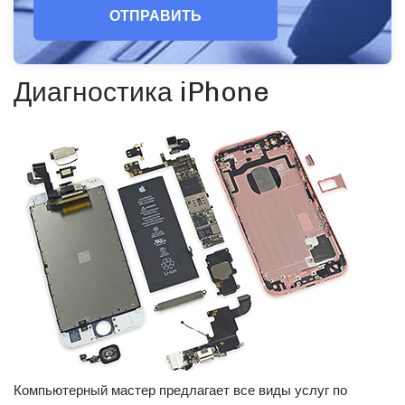
ОТПРАВИТЬ
Диагностика iPhone
Компьютерный мастер предлагает все виды услуг по