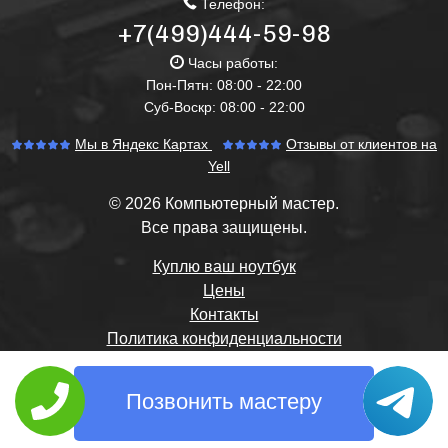
Телефон:
+7(499)444-59-98
Часы работы:
Пон-Пятн: 08:00 - 22:00
Суб-Воскр: 08:00 - 22:00
Мы в Яндекс Картах
Отзывы от клиентов на
Yell
© 2026 Компьютерный мастер.
Все права защищены.
Куплю ваш ноутбук
Цены
Контакты
Политика конфиденциальности
Позвонить мастеру