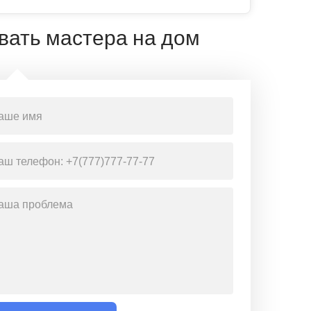
вать мастера на дом