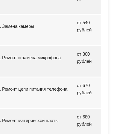
от 540
5. Замена камеры
рублей
от 300
6. Ремонт и замена микрофона
рублей
от 670
7. Ремонт цепи питания телефона
рублей
от 680
8. Ремонт материнской платы
рублей