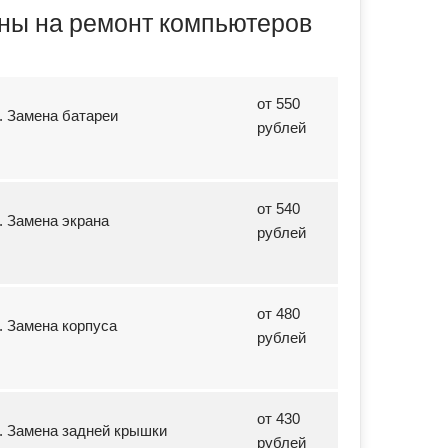
ны на ремонт компьютеров
от 550
1. Замена батареи
рублей
от 540
2. Замена экрана
рублей
от 480
3. Замена корпуса
рублей
от 430
4. Замена задней крышки
рублей