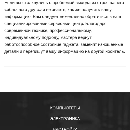
Если вы столкнулись с проблемой выхода из строя вашего
«яблочного друга» и не знаете, как же получить вашу
информацию. Вам следует немедленно обратиться в наш
специализированный сервисный центр. Благодаря
современной технике, профессиональному,
индивидуальному подходу, мастера вернут
работоспособное состояние гаджета, заменят изношенные
детали и перепишут вашу информацию на другой носитель.
КОМПЬЮТЕРЫ
ЭЛЕКТРОНИКА
НАСТРОЙКА