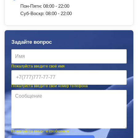
Пон-Пятн: 08:00 - 22:00
Суб-Воскр: 08:00 - 22:00
Задайте вопрос
Пожалуйста введите своё имя
Пожалуйста введите свой номер телефона
Пожалуйста введите сообщение