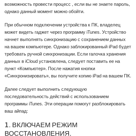
возможность провести процесс , если вы не знаете пароль,
однако данный момент можно обойти.
При обычном подключении устройства к ПК, владелец
может видеть гаджет через программу iTunes. Устройство
начнет выполнять синхронизацию с сохранением данных
на вашем компьютере. Однако заблокированный iPad будет
требовать ручной синхронизации. Если галочка хранения
данных в iCloud установлена, следует поставить ее на
пункт «Компьютер». После нажатия кнопки
«Синхронизировать», вы получите копию iPad на вашем ПК.
Далее следует выполнить следующую
последовательность действий с использованием
программы iTunes. Эти операции помогут разблокировать
ваш айпад:
1. ВКЛЮЧАЕМ РЕЖИМ
ВОССТАНОВЛЕНИЯ.