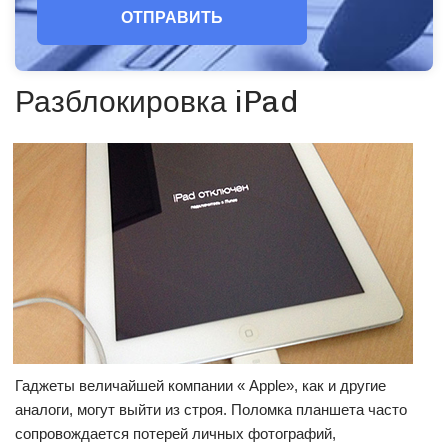
ОТПРАВИТЬ
Разблокировка iPad
Гаджеты величайшей компании « Apple», как и другие
аналоги, могут выйти из строя. Поломка планшета часто
сопровождается потерей личных фотографий,