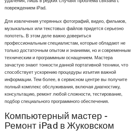
удаления, лишь в редких случаях проблема связана с
повреждением iPad.
Для извлечения утерянных фотографий, видео, фильмов,
музыкальных или текстовых файлов придется серьезно
попотеть. В этом деле важно довериться
профессиональным специалистам, которые обладают не
только достаточным опытом и знаниями, но и современным
техническим и программным оснащением. Мастера
зачастую знают тонкости данной портативной техники, что
способствует ускорению процедуры изъятия важной
информации. Тем более, в сервисном центре вы получите
полный комплекс обслуживания, включая диагностику,
консультацию, ремонт любой сложности, тестирование,
подбор специального программного обеспечения.
Компьютерный мастер -
Ремонт iPad в Жуковском