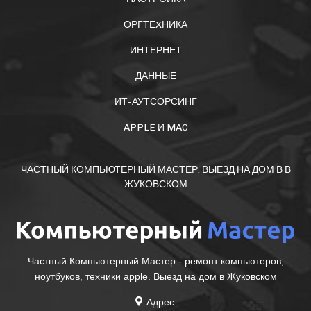
ОРГТЕXНИКА
ИНТЕРНЕТ
ДАННЫЕ
ИТ-АУТСОРСИНГ
APPLE И MAC
ЧАСТНЫЙ КОМПЬЮТЕРНЫЙ МАСТЕР. ВЫЕЗД НА ДОМ В В
ЖУКОВСКОМ
Частный Компьютерный Мастер - ремонт компьютеров,
ноутбуков, техники apple. Выезд на дом в Жуковском
Адрес: