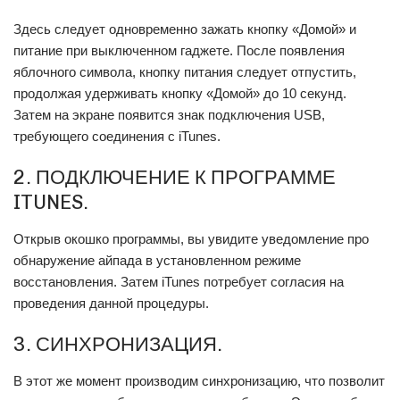
Здесь следует одновременно зажать кнопку «Домой» и
питание при выключенном гаджете. После появления
яблочного символа, кнопку питания следует отпустить,
продолжая удерживать кнопку «Домой» до 10 секунд.
Затем на экране появится знак подключения USB,
требующего соединения с iTunes.
2. ПОДКЛЮЧЕНИЕ К ПРОГРАММЕ
ITUNES.
Открыв окошко программы, вы увидите уведомление про
обнаружение айпада в установленном режиме
восстановления. Затем iTunes потребует согласия на
проведения данной процедуры.
3. СИНХРОНИЗАЦИЯ.
В этот же момент производим синхронизацию, что позволит