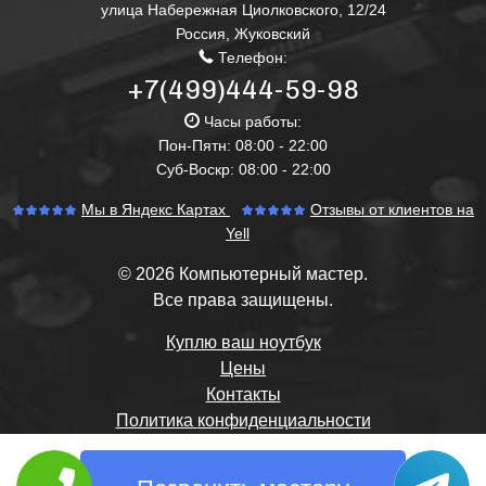
улица Набережная Циолковского, 12/24
Россия
,
Жуковский
Телефон:
+7(499)444-59-98
Часы работы:
Пон-Пятн: 08:00 - 22:00
Суб-Воскр: 08:00 - 22:00
Мы в Яндекс Картах
Отзывы от клиентов на
Yell
© 2026 Компьютерный мастер.
Все права защищены.
Куплю ваш ноутбук
Цены
Контакты
Политика конфиденциальности