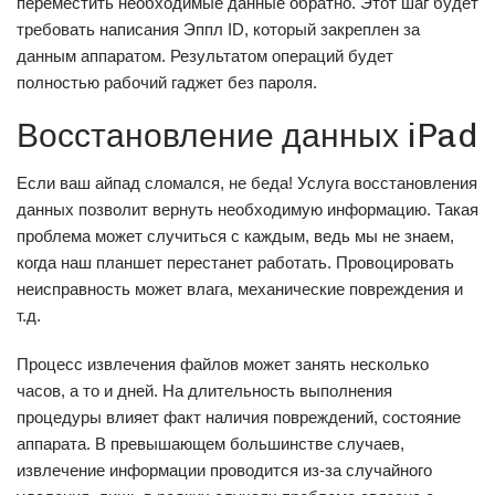
переместить необходимые данные обратно. Этот шаг будет
требовать написания Эппл ID, который закреплен за
данным аппаратом. Результатом операций будет
полностью рабочий гаджет без пароля.
Восстановление данных iPad
Если ваш айпад сломался, не беда! Услуга восстановления
данных позволит вернуть необходимую информацию. Такая
проблема может случиться с каждым, ведь мы не знаем,
когда наш планшет перестанет работать. Провоцировать
неисправность может влага, механические повреждения и
т.д.
Процесс извлечения файлов может занять несколько
часов, а то и дней. На длительность выполнения
процедуры влияет факт наличия повреждений, состояние
аппарата. В превышающем большинстве случаев,
извлечение информации проводится из-за случайного