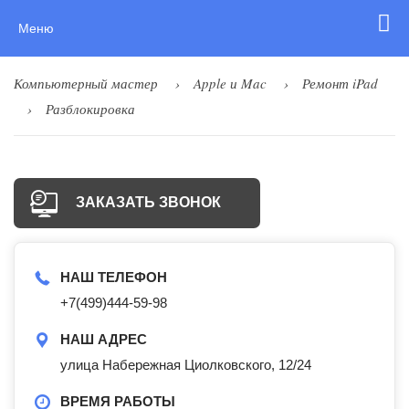
Меню
Компьютерный мастер
Apple и Mac
Ремонт iPad
Разблокировка
ЗАКАЗАТЬ ЗВОНОК
НАШ ТЕЛЕФОН
+7(499)444-59-98
НАШ АДРЕС
улица Набережная Циолковского, 12/24
ВРЕМЯ РАБОТЫ