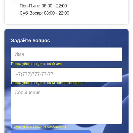
Пон-Пятн: 08:00 - 22:00
Суб-Воскр: 08:00 - 22:00
Задайте вопрос
Пожалуйста введите своё имя
Пожалуйста введите свой номер телефона
Пожалуйста введите сообщение