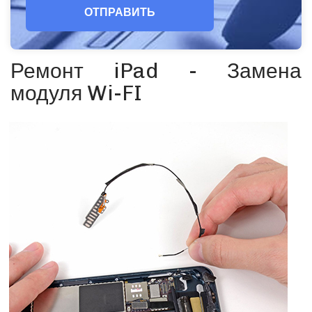
ОТПРАВИТЬ
Ремонт iPad - Замена
модуля Wi-FI