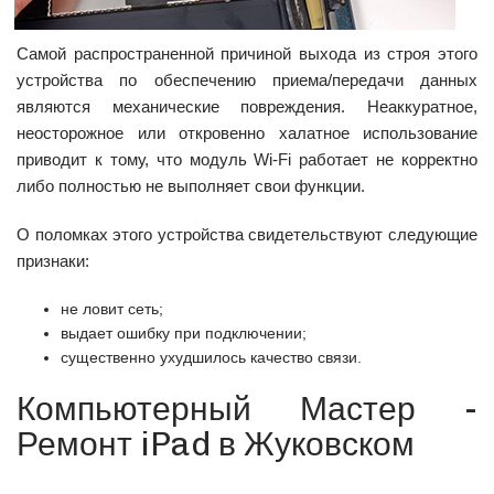
Самой распространенной причиной выхода из строя этого
устройства по обеспечению приема/передачи данных
являются механические повреждения. Неаккуратное,
неосторожное или откровенно халатное использование
приводит к тому, что модуль Wi-Fi работает не корректно
либо полностью не выполняет свои функции.
О поломках этого устройства свидетельствуют следующие
признаки:
не ловит сеть;
выдает ошибку при подключении;
существенно ухудшилось качество связи.
Компьютерный Мастер -
Ремонт iPad в Жуковском