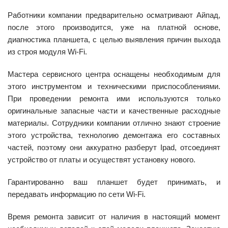
Работники компании предварительно осматривают Айпад,
после этого производится, уже на платной основе,
диагностика планшета, с целью выявления причин выхода
из строя модуля Wi-Fi.
Мастера сервисного центра оснащены необходимым для
этого инструментом и техническими приспособлениями.
При проведении ремонта ими используются только
оригинальные запасные части и качественные расходные
материалы. Сотрудники компании отлично знают строение
этого устройства, технологию демонтажа его составных
частей, поэтому они аккуратно разберут Ipad, отсоединят
устройство от платы и осуществят установку нового.
Гарантированно ваш планшет будет принимать, и
передавать информацию по сети Wi-Fi.
Время ремонта зависит от наличия в настоящий момент