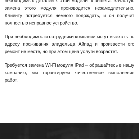
необходимых деталей к этой модели планшета. Зачастую
замена этого модуля производится незамедлительно.
Клиенту потребуется немного подождать, и он получит
полностью исправное устройство.
При необходимости сотрудники компании могут выехать по
адресу проживания владельца Айпад и произвести его
ремонт не месте, но при этом цена услуги возрастет.
Требуется замена Wi-Fi модуля iPad – обращайтесь в нашу
компанию, мы гарантируем качественное выполнение
работ.