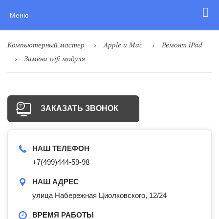
Меню
Компьютерный мастер
Apple и Mac
Ремонт iPad
Замена wifi модуля
ЗАКАЗАТЬ ЗВОНОК
НАШ ТЕЛЕФОН
+7(499)444-59-98
НАШ АДРЕС
улица Набережная Циолковского, 12/24
ВРЕМЯ РАБОТЫ