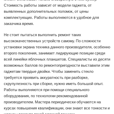
Стоимость работы зависит от модели гаджета, от
выявленных дополнительных поломок, от цены
комплектующих. Работы выполняются в удобное для
заказчика время.
Не стоит пытаться выполнить ремонт таких
высококачественных устройств самому. По сложности
установки экрана техника данного производителя, особенно
второго поколения, занимает лидирующие позиции среди
всей линейки яблочных планшетов. Специалисты из десяти
возможных баллов по ремонтопригодности выставили этим
гаджетам твердые двойки. Чтобы заменить стекло
требуется проявить аккуратность при разборке,
скрупулезность при сборке, нужно иметь большой опыт.
Работы выполняются при помощи специального
оборудования, по технологии рекомендованной
производителем. Мастера периодически обучаются на
курсах повышения квалификации, они знают все тонкости и