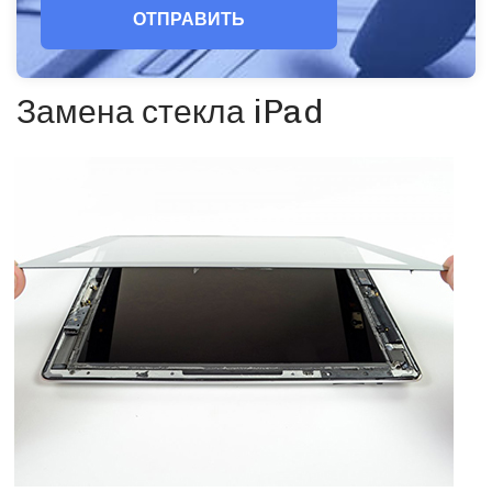
ОТПРАВИТЬ
Замена стекла iPad