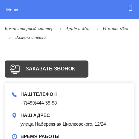
Меню
Компьютерный мастер
Apple и Mac
Ремонт iPad
Замена стекла
ЗАКАЗАТЬ ЗВОНОК
НАШ ТЕЛЕФОН
+7(499)444-59-98
НАШ АДРЕС
улица Набережная Циолковского, 12/24
ВРЕМЯ РАБОТЫ