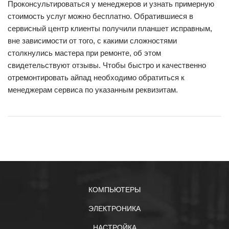
Проконсультироваться у менеджеров и узнать примерную
стоимость услуг можно бесплатно. Обратившиеся в
сервисный центр клиенты получили планшет исправным,
вне зависимости от того, с какими сложностями
столкнулись мастера при ремонте, об этом
свидетельствуют отзывы. Чтобы быстро и качественно
отремонтировать айпад необходимо обратиться к
менеджерам сервиса по указанным реквизитам.
КОМПЬЮТЕРЫ
ЭЛЕКТРОНИКА
НАСТРОЙКА