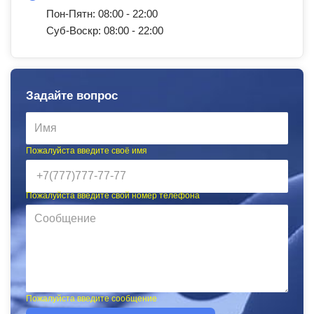
Пон-Пятн: 08:00 - 22:00
Суб-Воскр: 08:00 - 22:00
Задайте вопрос
Пожалуйста введите своё имя
Пожалуйста введите свой номер телефона
Пожалуйста введите сообщение