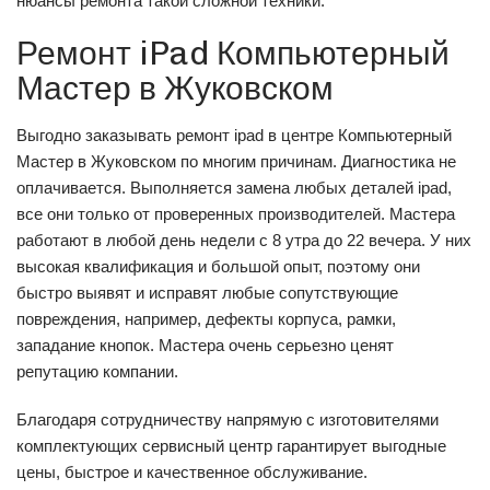
нюансы ремонта такой сложной техники.
Ремонт iPad Компьютерный
Мастер в Жуковском
Выгодно заказывать ремонт ipad в центре Компьютерный
Мастер в Жуковском по многим причинам. Диагностика не
оплачивается. Выполняется замена любых деталей ipad,
все они только от проверенных производителей. Мастера
работают в любой день недели с 8 утра до 22 вечера. У них
высокая квалификация и большой опыт, поэтому они
быстро выявят и исправят любые сопутствующие
повреждения, например, дефекты корпуса, рамки,
западание кнопок. Мастера очень серьезно ценят
репутацию компании.
Благодаря сотрудничеству напрямую с изготовителями
комплектующих сервисный центр гарантирует выгодные
цены, быстрое и качественное обслуживание.