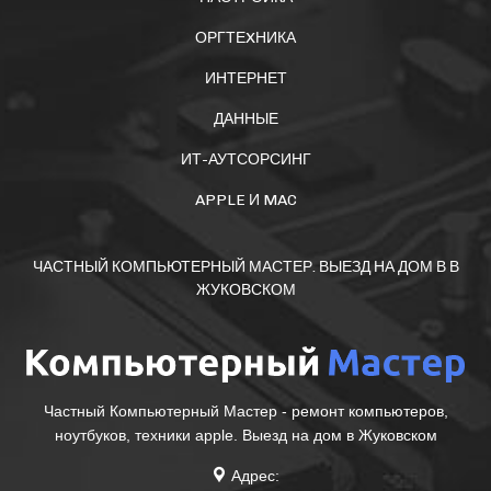
ОРГТЕXНИКА
ИНТЕРНЕТ
ДАННЫЕ
ИТ-АУТСОРСИНГ
APPLE И MAC
ЧАСТНЫЙ КОМПЬЮТЕРНЫЙ МАСТЕР. ВЫЕЗД НА ДОМ В В
ЖУКОВСКОМ
Частный Компьютерный Мастер - ремонт компьютеров,
ноутбуков, техники apple. Выезд на дом в Жуковском
Адрес: