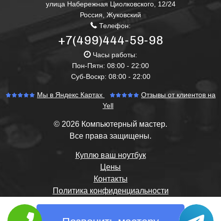
улица Набережная Циолковского, 12/24
Россия
,
Жуковский
Телефон:
+7(499)444-59-98
Часы работы:
Пон-Пятн: 08:00 - 22:00
Суб-Воскр: 08:00 - 22:00
Мы в Яндекс Картах
Отзывы от клиентов на
Yell
© 2026 Компьютерный мастер.
Все права защищены.
Куплю ваш ноутбук
Цены
Контакты
Политика конфиденциальности