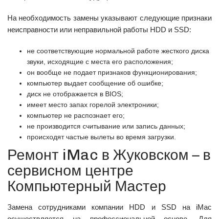
На необходимость замены указывают следующие признаки
неисправности или неправильной работы HDD и SSD:
не соответствующие нормальной работе жесткого диска
звуки, исходящие с места его расположения;
он вообще не подает признаков функционирования;
компьютер выдает сообщение об ошибке;
диск не отображается в BIOS;
имеет место запах горелой электроники;
компьютер не распознает его;
не производится считывание или запись данных;
происходят частые вылеты во время загрузки.
Ремонт iMac в Жуковском – в
сервисном центре
Компьютерный Мастер
Замена сотрудниками компании HDD и SSD на iMac
осуществляется на профессиональной основе. Для