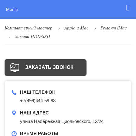
Меню
Компьютерный мастер
Apple и Mac
Ремонт iMac
Замена HDD/SSD
ЗАКАЗАТЬ ЗВОНОК
НАШ ТЕЛЕФОН
+7(499)444-59-98
НАШ АДРЕС
улица Набережная Циолковского, 12/24
ВРЕМЯ РАБОТЫ