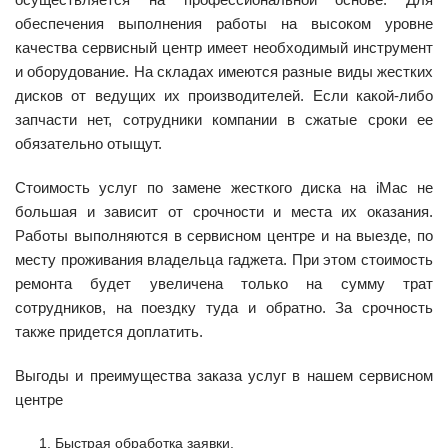
обеспечения выполнения работы на высоком уровне
качества сервисный центр имеет необходимый инструмент
и оборудование. На складах имеются разные виды жестких
дисков от ведущих их производителей. Если какой-либо
запчасти нет, сотрудники компании в сжатые сроки ее
обязательно отыщут.
Стоимость услуг по замене жесткого диска на iMac не
большая и зависит от срочности и места их оказания.
Работы выполняются в сервисном центре и на выезде, по
месту проживания владельца гаджета. При этом стоимость
ремонта будет увеличена только на сумму трат
сотрудников, на поездку туда и обратно. За срочность
также придется доплатить.
Выгоды и преимущества заказа услуг в нашем сервисном
центре
Быстрая обработка заявки.