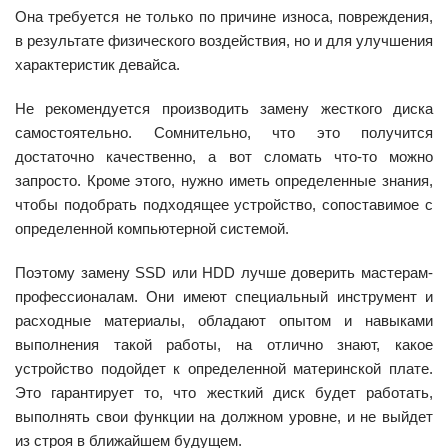
Она требуется не только по причине износа, повреждения,
в результате физического воздействия, но и для улучшения
характеристик девайса.
Не рекомендуется производить замену жесткого диска
самостоятельно. Сомнительно, что это получится
достаточно качественно, а вот сломать что-то можно
запросто. Кроме этого, нужно иметь определенные знания,
чтобы подобрать подходящее устройство, сопоставимое с
определенной компьютерной системой.
Поэтому замену SSD или HDD лучше доверить мастерам-
профессионалам. Они имеют специальный инструмент и
расходные материалы, обладают опытом и навыками
выполнения такой работы, на отлично знают, какое
устройство подойдет к определенной материнской плате.
Это гарантирует то, что жесткий диск будет работать,
выполнять свои функции на должном уровне, и не выйдет
из строя в ближайшем будущем.