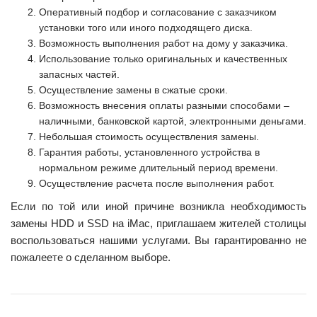
Оперативный подбор и согласование с заказчиком
установки того или иного подходящего диска.
Возможность выполнения работ на дому у заказчика.
Использование только оригинальных и качественных
запасных частей.
Осуществление замены в сжатые сроки.
Возможность внесения оплаты разными способами –
наличными, банковской картой, электронными деньгами.
Небольшая стоимость осуществления замены.
Гарантия работы, установленного устройства в
нормальном режиме длительный период времени.
Осуществление расчета после выполнения работ.
Если по той или иной причине возникла необходимость
замены HDD и SSD на iMac, приглашаем жителей столицы
воспользоваться нашими услугами. Вы гарантированно не
пожалеете о сделанном выборе.