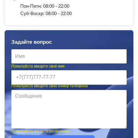
Пон-Пятн: 08:00 - 22:00
Суб-Воскр: 08:00 - 22:00
Задайте вопрос
Пожалуйста введите своё имя
Пожалуйста введите свой номер телефона
Пожалуйста введите сообщение