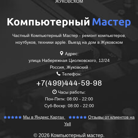
ЖУКОВСКОМ
Частный Компьютерный Мастер - ремонт компьютеров,
ноутбуков, техники apple. Выезд на дом в Жуковском
Адрес:
улица Набережная Циолковского, 12/24
Россия
,
Жуковский
Телефон:
+7(499)444-59-98
Часы работы:
Пон-Пятн: 08:00 - 22:00
Суб-Воскр: 08:00 - 22:00
Мы в Яндекс Картах
Отзывы от клиентов на
Yell
© 2026 Компьютерный мастер.