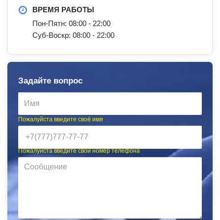
ВРЕМЯ РАБОТЫ
Пон-Пятн: 08:00 - 22:00
Суб-Воскр: 08:00 - 22:00
Задайте вопрос
Пожалуйста введите своё имя
Пожалуйста введите свой номер телефона