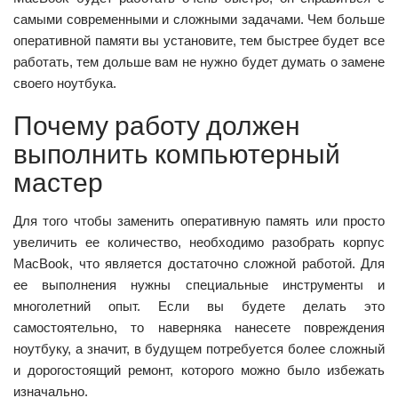
самыми современными и сложными задачами. Чем больше
оперативной памяти вы установите, тем быстрее будет все
работать, тем дольше вам не нужно будет думать о замене
своего ноутбука.
Почему работу должен
выполнить компьютерный
мастер
Для того чтобы заменить оперативную память или просто
увеличить ее количество, необходимо разобрать корпус
MacBook, что является достаточно сложной работой. Для
ее выполнения нужны специальные инструменты и
многолетний опыт. Если вы будете делать это
самостоятельно, то наверняка нанесете повреждения
ноутбуку, а значит, в будущем потребуется более сложный
и дорогостоящий ремонт, которого можно было избежать
изначально.