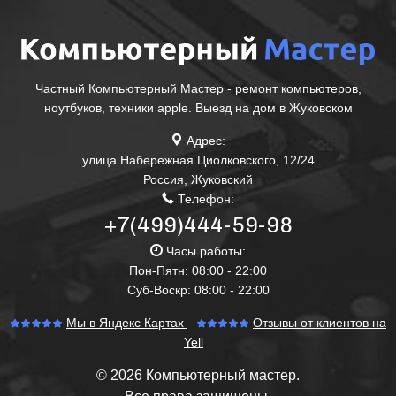
Частный Компьютерный Мастер - ремонт компьютеров,
ноутбуков, техники apple. Выезд на дом в Жуковском
Адрес:
улица Набережная Циолковского, 12/24
Россия
,
Жуковский
Телефон:
+7(499)444-59-98
Часы работы:
Пон-Пятн: 08:00 - 22:00
Суб-Воскр: 08:00 - 22:00
Мы в Яндекс Картах
Отзывы от клиентов на
Yell
© 2026 Компьютерный мастер.