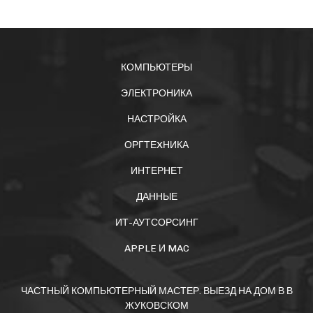
КОМПЬЮТЕРЫ
ЭЛЕКТРОНИКА
НАСТРОЙКА
ОРГТЕXНИКА
ИНТЕРНЕТ
ДАННЫЕ
ИТ-АУТСОРСИНГ
APPLE И MAC
ЧАСТНЫЙ КОМПЬЮТЕРНЫЙ МАСТЕР. ВЫЕЗД НА ДОМ В В
ЖУКОВСКОМ