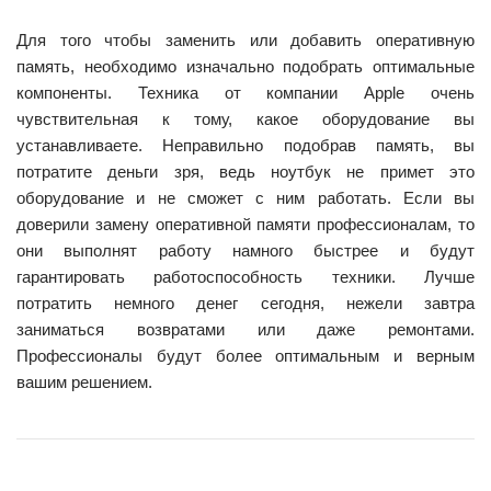
Для того чтобы заменить или добавить оперативную
память, необходимо изначально подобрать оптимальные
компоненты. Техника от компании Apple очень
чувствительная к тому, какое оборудование вы
устанавливаете. Неправильно подобрав память, вы
потратите деньги зря, ведь ноутбук не примет это
оборудование и не сможет с ним работать. Если вы
доверили замену оперативной памяти профессионалам, то
они выполнят работу намного быстрее и будут
гарантировать работоспособность техники. Лучше
потратить немного денег сегодня, нежели завтра
заниматься возвратами или даже ремонтами.
Профессионалы будут более оптимальным и верным
вашим решением.