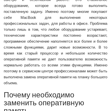
оборудование, которое всегда готово выполнить
поставленную задачу. Именно поэтому многие покупают
себе MacBook для выполнения некоторых
профессиональных задач, для работы в офисе. Проблема
только лишь в том, что любое оборудование устаревает,
технические характеристики постоянно возрастают,
программное обеспечение наполняется все более и более
сложными функциями, дарит новые возможности. В то
время как старый процессор и небольшое количество
оперативной памяти не дает пользователю возможность
нормально работать со всеми этими функциями. Именно
поэтому в сервисном центре профессионалами может быть
выполнена замена оперативной памяти на планку большего
объема.
Почему необходимо
заменить оперативную
память