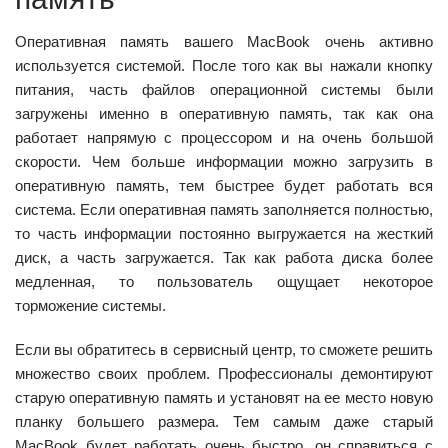
Оперативная память вашего MacBook очень активно
используется системой. После того как вы нажали кнопку
питания, часть файлов операционной системы были
загружены именно в оперативную память, так как она
работает напрямую с процессором и на очень большой
скорости. Чем больше информации можно загрузить в
оперативную память, тем быстрее будет работать вся
система. Если оперативная память заполняется полностью,
то часть информации постоянно выгружается на жесткий
диск, а часть загружается. Так как работа диска более
медленная, то пользователь ощущает некоторое
торможение системы.
Если вы обратитесь в сервисный центр, то сможете решить
множество своих проблем. Профессионалы демонтируют
старую оперативную память и установят на ее место новую
планку большего размера. Тем самым даже старый
MacBook будет работать очень быстро, он справиться с