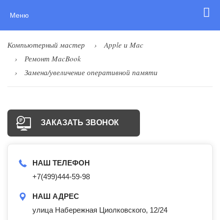
Меню
Компьютерный мастер
Apple и Mac
Ремонт MacBook
Замена/увеличение оперативной памяти
ЗАКАЗАТЬ ЗВОНОК
НАШ ТЕЛЕФОН
+7(499)444-59-98
НАШ АДРЕС
улица Набережная Циолковского, 12/24