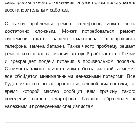
самопроизвольного отключения, а уже потом приступать к
восстановительным работам.
С такой проблемой ремонт телефонов может быть
достаточно сложным. Может потребоваться ремонт
системной платы вашего смартфона, перепрошивка
телефона, замена батареи. Также часто проблему решает
ремонт контроллера питания, который работает со сбоями
и прекращает подачу питания в произвольном порядке.
Стоимость такого ремонта может быть высокой, а может
все обойдется минимальными денежными потерями. Все
будет известно после профессиональной диагностики, во
время которой мастер сообщит вам причину такого
поведения вашего смартфона. Главное обратиться к
надежным и проверенным специалистам.