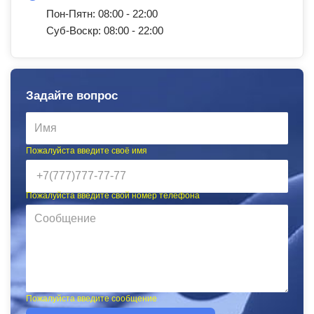
Пон-Пятн: 08:00 - 22:00
Суб-Воскр: 08:00 - 22:00
Задайте вопрос
Пожалуйста введите своё имя
Пожалуйста введите свой номер телефона
Пожалуйста введите сообщение