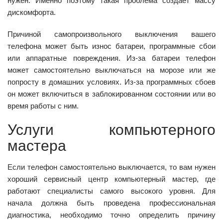
нужен. Именно поэтому такая проблема создает массу
дискомфорта.
Причиной самопроизвольного выключения вашего
телефона может быть износ батареи, программные сбои
или аппаратные повреждения. Из-за батареи телефон
может самостоятельно выключаться на морозе или же
попросту в домашних условиях. Из-за программных сбоев
он может включиться в заблокированном состоянии или во
время работы с ним.
Услуги компьютерного
мастера
Если телефон самостоятельно выключается, то вам нужен
хороший сервисный центр компьютерный мастер, где
работают специалисты самого высокого уровня. Для
начала должна быть проведена профессиональная
диагностика, необходимо точно определить причину