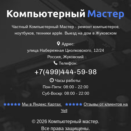
Частный Компьютерный Мастер - ремонт компьютеров,
ноутбуков, техники apple. Выезд на дом в Жуковском
Адрес:
улица Набережная Циолковского, 12/24
Россия
,
Жуковский
Телефон:
+7(499)444-59-98
Часы работы:
Пон-Пятн: 08:00 - 22:00
Суб-Воскр: 08:00 - 22:00
Мы в Яндекс Картах
Отзывы от клиентов на
Yell
© 2026 Компьютерный мастер.
Все права защищены.