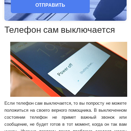
ОТПРАВИТЬ
Телефон сам выключается
Если телефон сам выключается, то вы попросту не можете
положиться на своего верного помощника. В выключенном
состоянии телефон не примет важный звонок или
сообщение, не будет готов в тот момент, когда он так вам