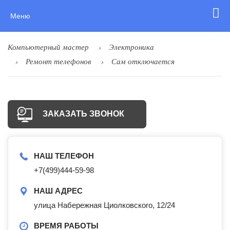
Меню
Компьютерный мастер
Электроника
Ремонт телефонов
Сам отключается
ЗАКАЗАТЬ ЗВОНОК
НАШ ТЕЛЕФОН
+7(499)444-59-98
НАШ АДРЕС
улица Набережная Циолковского, 12/24
ВРЕМЯ РАБОТЫ