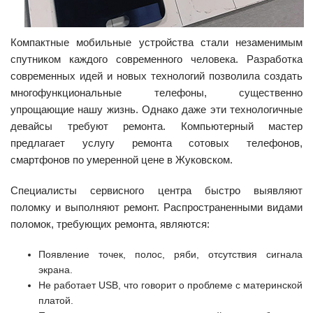
Компактные мобильные устройства стали незаменимым
спутником каждого современного человека. Разработка
современных идей и новых технологий позволила создать
многофункциональные телефоны, существенно
упрощающие нашу жизнь. Однако даже эти технологичные
девайсы требуют ремонта. Компьютерный мастер
предлагает услугу ремонта сотовых телефонов,
смартфонов по умеренной цене в Жуковском.
Специалисты сервисного центра быстро выявляют
поломку и выполняют ремонт. Распространенными видами
поломок, требующих ремонта, являются:
Появление точек, полос, ряби, отсутствия сигнала
экрана.
Не работает USB, что говорит о проблеме с материнской
платой.