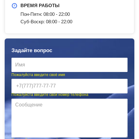
ВРЕМЯ РАБОТЫ
Пон-Пятн: 08:00 - 22:00
Суб-Воскр: 08:00 - 22:00
Задайте вопрос
Пожалуйста введите своё имя
Пожалуйста введите свой номер телефона