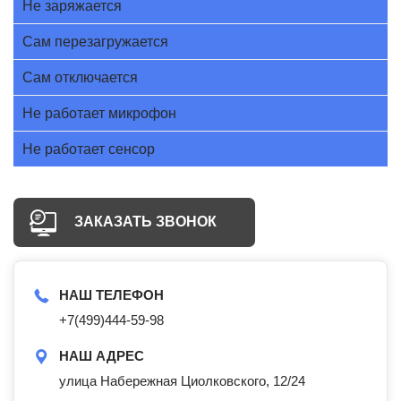
Не заряжается
Сам перезагружается
Сам отключается
Не работает микрофон
Не работает сенсор
ЗАКАЗАТЬ ЗВОНОК
НАШ ТЕЛЕФОН
+7(499)444-59-98
НАШ АДРЕС
улица Набережная Циолковского, 12/24