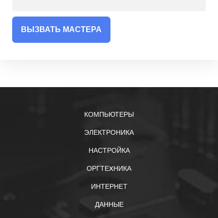
ВЫЗВАТЬ МАСТЕРА
КОМПЬЮТЕРЫ
ЭЛЕКТРОНИКА
НАСТРОЙКА
ОРГТЕXНИКА
ИНТЕРНЕТ
ДАННЫЕ