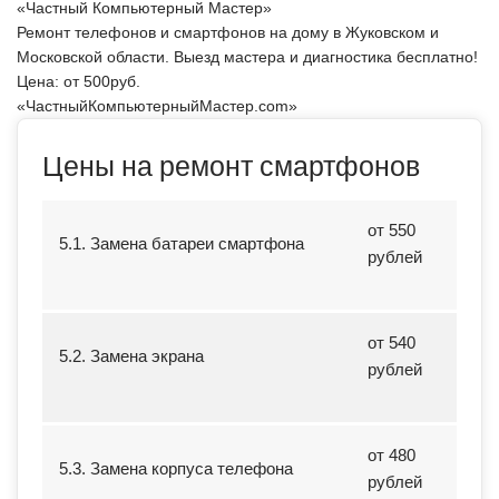
«Частный Компьютерный Мастер»
Ремонт телефонов и смартфонов на дому в Жуковском и
Московской области. Выезд мастера и диагностика бесплатно!
Цена: от
500
руб.
«ЧастныйКомпьютерныйМастер.com»
Цены на ремонт смартфонов
от 550
5.1. Замена батареи смартфона
рублей
от 540
5.2. Замена экрана
рублей
от 480
5.3. Замена корпуса телефона
рублей