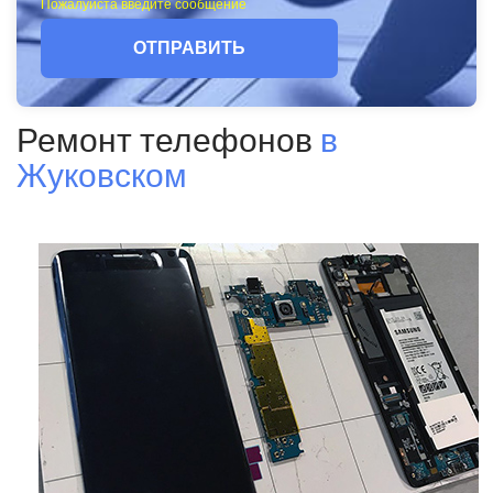
Пожалуйста введите сообщение
ОТПРАВИТЬ
Ремонт телефонов
в
Жуковском