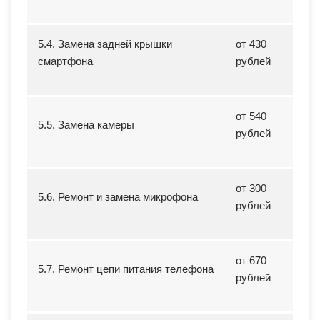
5.4. Замена задней крышки
от 430
смартфона
рублей
от 540
5.5. Замена камеры
рублей
от 300
5.6. Ремонт и замена микрофона
рублей
от 670
5.7. Ремонт цепи питания телефона
рублей