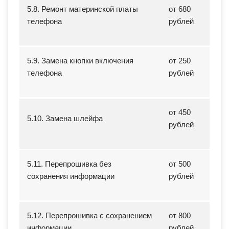
5.8. Ремонт материнской платы
от 680
телефона
рублей
5.9. Замена кнопки включения
от 250
телефона
рублей
от 450
5.10. Замена шлейфа
рублей
5.11. Перепрошивка без
от 500
сохранения информации
рублей
5.12. Перепрошивка с сохранением
от 800
информации
рублей