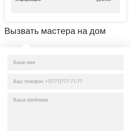
Вызвать мастера на дом