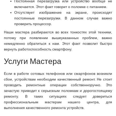
Постоянная перезагрузка или устройство вообще не
включается. Этот факт говорит о поломке с питанием.
Отсутствует изображение на экране, происходят
постоянные перезагрузки. В данном случае важно
проверить процессор.
Наши мастера разбираются во всех тонкостях этой техники,
потому при появлении вышеуказанных проблем, важно
немедленно обратиться к нам. Этот факт позволит быстро
вернуть работоспособность смартфону.
Услуги Мастера
Если в работе сотовых телефонов или смартфонов возникли
сбои, устройствам необходим качественный ремонт. Не стоит
проводить ремонтные операции собственноручно. Это
зачастую приводит к серьезным поломкам и дорогостоящему
ремонту. В таких ситуациях следует довериться
профессиональным мастерам нашего центра, для
выполнения качественного ремонта устройств.