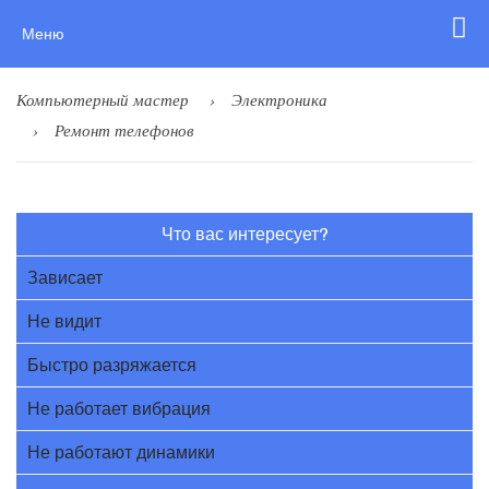
Меню
Компьютерный мастер
Электроника
Ремонт телефонов
Что вас интересует?
Зависает
Не видит
Быстро разряжается
Не работает вибрация
Не работают динамики