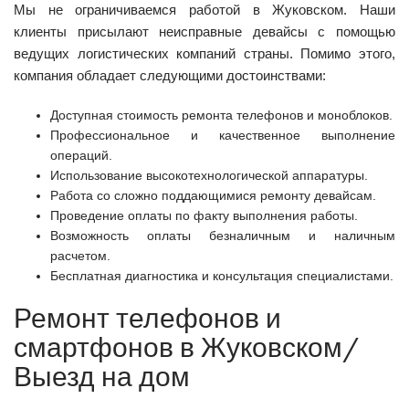
Мы не ограничиваемся работой в Жуковском. Наши
клиенты присылают неисправные девайсы с помощью
ведущих логистических компаний страны. Помимо этого,
компания обладает следующими достоинствами:
Доступная стоимость ремонта телефонов и моноблоков.
Профессиональное и качественное выполнение
операций.
Использование высокотехнологической аппаратуры.
Работа со сложно поддающимися ремонту девайсам.
Проведение оплаты по факту выполнения работы.
Возможность оплаты безналичным и наличным
расчетом.
Бесплатная диагностика и консультация специалистами.
Ремонт телефонов и
смартфонов в Жуковском/
Выезд на дом