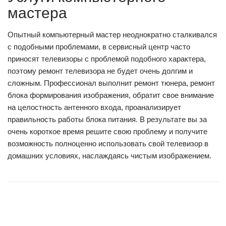
мастера
Опытный компьютерный мастер неоднократно сталкивался
с подобными проблемами, в сервисный центр часто
приносят телевизоры с проблемой подобного характера,
поэтому ремонт телевизора не будет очень долгим и
сложным. Профессионал выполнит ремонт тюнера, ремонт
блока формирования изображения, обратит свое внимание
на целостность антенного входа, проанализирует
правильность работы блока питания. В результате вы за
очень короткое время решите свою проблему и получите
возможность полноценно использовать свой телевизор в
домашних условиях, наслаждаясь чистым изображением.