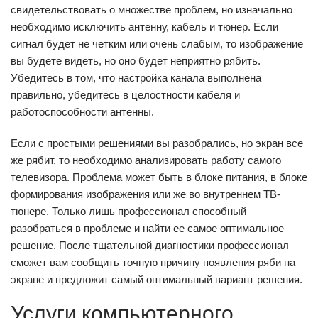
свидетельствовать о множестве проблем, но изначально
необходимо исключить антенну, кабель и тюнер. Если
сигнал будет не четким или очень слабым, то изображение
вы будете видеть, но оно будет неприятно рябить.
Убедитесь в том, что настройка канала выполнена
правильно, убедитесь в целостности кабеля и
работоспособности антенны.
Если с простыми решениями вы разобрались, но экран все
же рябит, то необходимо анализировать работу самого
телевизора. Проблема может быть в блоке питания, в блоке
формирования изображения или же во внутреннем ТВ-
тюнере. Только лишь профессионал способный
разобраться в проблеме и найти ее самое оптимальное
решение. После тщательной диагностики профессионал
сможет вам сообщить точную причину появления ряби на
экране и предложит самый оптимальный вариант решения.
Услуги компьютерного