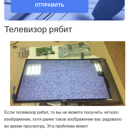
ОТПРАВИТЬ
Телевизор рябит
Если телевизор рябит, то вы не можете получить четкого
изображения, хотя ранее такое изображение вас радовало
во время просмотра. Эта проблема может