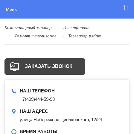
Меню
Компьютерный мастер
Электроника
Ремонт телевизоров
Телевизор рябит
ЗАКАЗАТЬ ЗВОНОК
НАШ ТЕЛЕФОН
+7(499)444-59-98
НАШ АДРЕС
улица Набережная Циолковского, 12/24
ВРЕМЯ РАБОТЫ