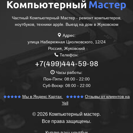
Частный Компьютерный Мастер - ремонт компьютеров,
ноутбуков, техники apple. Выезд на дом в Жуковском
Адрес:
улица Набережная Циолковского, 12/24
Россия
,
Жуковский
Телефон:
+7(499)444-59-98
Часы работы:
Пон-Пятн: 08:00 - 22:00
Суб-Воскр: 08:00 - 22:00
Мы в Яндекс Картах
Отзывы от клиентов на
Yell
© 2026 Компьютерный мастер.
Все права защищены.
Куплю ваш ноутбук