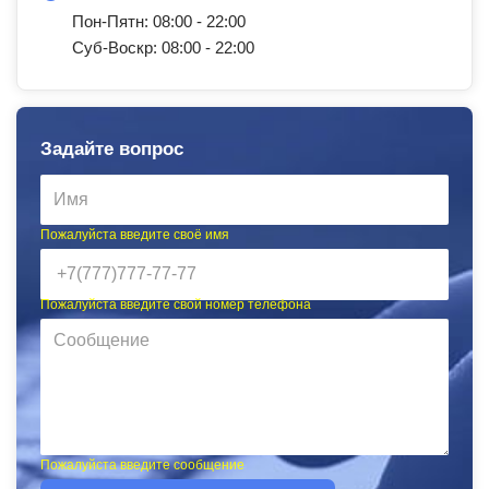
Пон-Пятн: 08:00 - 22:00
Суб-Воскр: 08:00 - 22:00
Задайте вопрос
Пожалуйста введите своё имя
Пожалуйста введите свой номер телефона
Пожалуйста введите сообщение