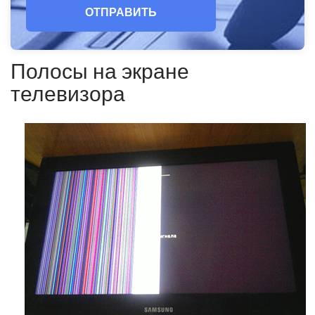
ОТПРАВИТЬ
Полосы на экране
телевизора