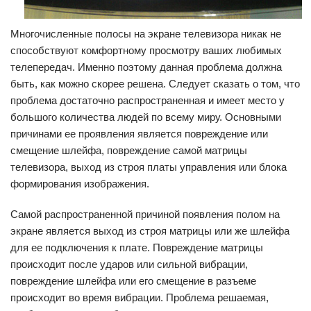
Многочисленные полосы на экране телевизора никак не
способствуют комфортному просмотру ваших любимых
телепередач. Именно поэтому данная проблема должна
быть, как можно скорее решена. Следует сказать о том, что
проблема достаточно распространенная и имеет место у
большого количества людей по всему миру. Основными
причинами ее проявления является повреждение или
смещение шлейфа, повреждение самой матрицы
телевизора, выход из строя платы управления или блока
формирования изображения.
Самой распространенной причиной появления полом на
экране является выход из строя матрицы или же шлейфа
для ее подключения к плате. Повреждение матрицы
происходит после ударов или сильной вибрации,
повреждение шлейфа или его смещение в разъеме
происходит во время вибрации. Проблема решаемая,