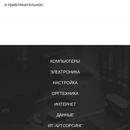
и привлекательное.
КОМПЬЮТЕРЫ
ЭЛЕКТРОНИКА
НАСТРОЙКА
ОРГТЕXНИКА
ИНТЕРНЕТ
ДАННЫЕ
ИТ-АУТСОРСИНГ