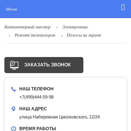
Меню
Компьютерный мастер
Электроника
Ремонт телевизоров
Полосы на экране
ЗАКАЗАТЬ ЗВОНОК
НАШ ТЕЛЕФОН
+7(499)444-59-98
НАШ АДРЕС
улица Набережная Циолковского, 12/24
ВРЕМЯ РАБОТЫ