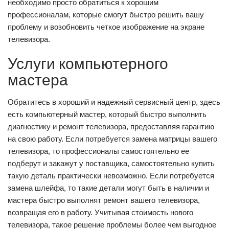
необходимо просто обратиться к хорошим
профессионалам, которые смогут быстро решить вашу
проблему и возобновить четкое изображение на экране
телевизора.
Услуги компьютерного
мастера
Обратитесь в хороший и надежный сервисный центр, здесь
есть компьютерный мастер, который быстро выполнить
диагностику и ремонт телевизора, предоставляя гарантию
на свою работу. Если потребуется замена матрицы вашего
телевизора, то профессионалы самостоятельно ее
подберут и закажут у поставщика, самостоятельно купить
такую деталь практически невозможно. Если потребуется
замена шлейфа, то такие детали могут быть в наличии и
мастера быстро выполнят ремонт вашего телевизора,
возвращая его в работу. Учитывая стоимость нового
телевизора, такое решение проблемы более чем выгодное