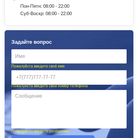
Пон-Пятн: 08:00 - 22:00
Суб-Воскр: 08:00 - 22:00
Задайте вопрос
Пожалуйста введите своё имя
Пожалуйста введите свой номер телефона
Пожалуйста введите сообщение