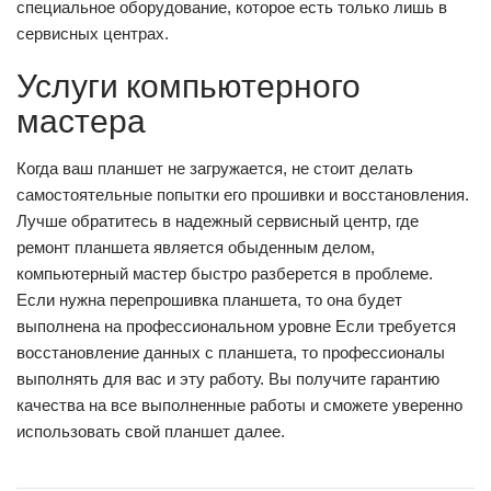
специальное оборудование, которое есть только лишь в
сервисных центрах.
Услуги компьютерного
мастера
Когда ваш планшет не загружается, не стоит делать
самостоятельные попытки его прошивки и восстановления.
Лучше обратитесь в надежный сервисный центр, где
ремонт планшета является обыденным делом,
компьютерный мастер быстро разберется в проблеме.
Если нужна перепрошивка планшета, то она будет
выполнена на профессиональном уровне Если требуется
восстановление данных с планшета, то профессионалы
выполнять для вас и эту работу. Вы получите гарантию
качества на все выполненные работы и сможете уверенно
использовать свой планшет далее.