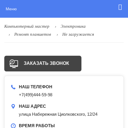
Меню
Компьютерный мастер
Электроника
Ремонт планшетов
Не загружается
ЗАКАЗАТЬ ЗВОНОК
НАШ ТЕЛЕФОН
+7(499)444-59-98
НАШ АДРЕС
улица Набережная Циолковского, 12/24
ВРЕМЯ РАБОТЫ