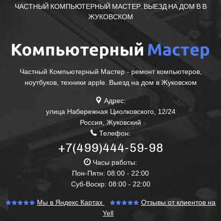
ЧАСТНЫЙ КОМПЬЮТЕРНЫЙ МАСТЕР. ВЫЕЗД НА ДОМ В В
ЖУКОВСКОМ
Частный Компьютерный Мастер - ремонт компьютеров,
ноутбуков, техники apple. Выезд на дом в Жуковском
Адрес:
улица Набережная Циолковского, 12/24
Россия
,
Жуковский
Телефон:
+7(499)444-59-98
Часы работы:
Пон-Пятн: 08:00 - 22:00
Суб-Воскр: 08:00 - 22:00
Мы в Яндекс Картах
Отзывы от клиентов на
Yell