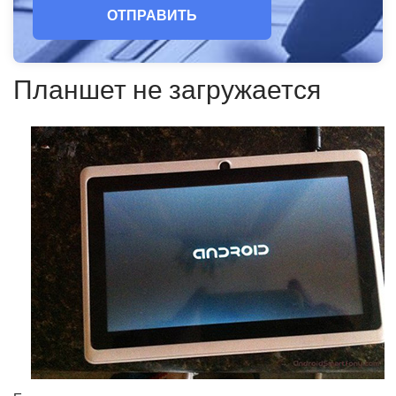
ОТПРАВИТЬ
Планшет не загружается