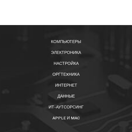
КОМПЬЮТЕРЫ
ЭЛЕКТРОНИКА
НАСТРОЙКА
ОРГТЕXНИКА
ИНТЕРНЕТ
ДАННЫЕ
ИТ-АУТСОРСИНГ
APPLE И MAC