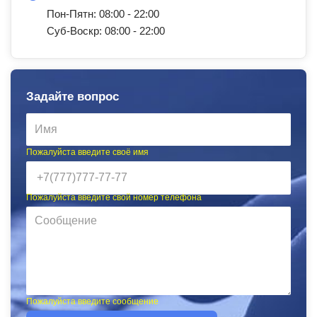
Пон-Пятн: 08:00 - 22:00
Суб-Воскр: 08:00 - 22:00
Задайте вопрос
Пожалуйста введите своё имя
Пожалуйста введите свой номер телефона
Пожалуйста введите сообщение