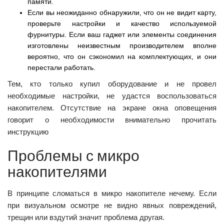
памяти.
Если вы неожиданно обнаружили, что он не видит карту,
проверьте настройки и качество используемой
фурнитуры. Если ваш гаджет или элементы соединения
изготовлены неизвестным производителем вполне
вероятно, что он сэкономил на комплектующих, и они
перестали работать.
Тем, кто только купил оборудование и не провел
необходимые настройки, не удастся воспользоваться
накопителем. Отсутствие на экране окна оповещения
говорит о необходимости внимательно прочитать
инструкцию
Проблемы с микро
накопителями
В принципе сломаться в микро накопителе нечему. Если
при визуальном осмотре не видно явных повреждений,
трещин или вздутий значит проблема другая.