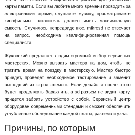
карты памяти. Если вы любите много времени проводить за
электронными играми, слушаете музыку, просматриваете
кинофильмы, накопитель должен иметь максимальную
емкость. Случилось непредвиденное, mikrosd не отвечает
на запрос, необходима квалифицированная помощь
специалиста.
Жуковский предлагает людям огромный выбор сервисных
мастерских. Можно вызвать мастера на дом, чтобы не
тратить время на поездку в мастерскую. Мастер быстро
приедет, проведет необходимое тестирование и заменит
вышедший из строя элемент. Если девайс и после этого
будет продолжать барахлить, а sd разъем не видит карту,
придется забрать устройство с собой. Сервисный центр
оборудован современными стендами и сможет обеспечить
углубленное обследование каждой платы, разъема и узла.
Причины, по которым