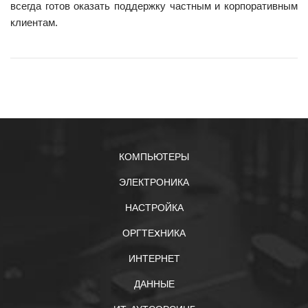
всегда готов оказать поддержку частным и корпоративным
клиентам.
КОМПЬЮТЕРЫ
ЭЛЕКТРОНИКА
НАСТРОЙКА
ОРГТЕXНИКА
ИНТЕРНЕТ
ДАННЫЕ