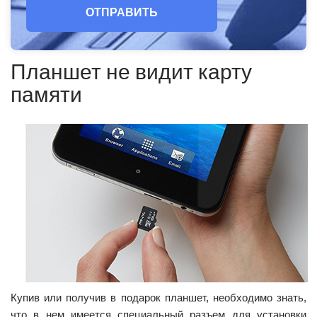
ОТПРАВИТЬ
Планшет не видит карту
памяти
Купив или получив в подарок планшет, необходимо знать,
что в нем имеется специальный разъем для установки