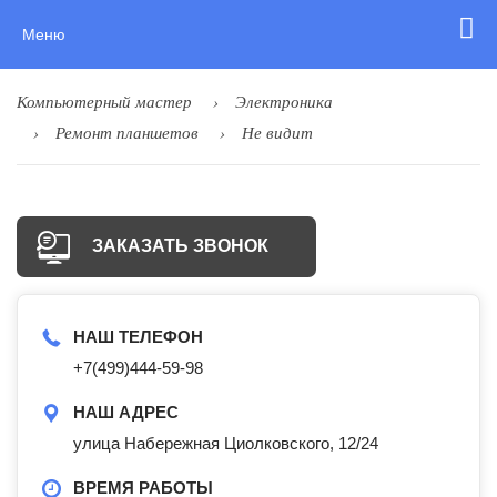
Меню
Компьютерный мастер
Электроника
Ремонт планшетов
Не видит
ЗАКАЗАТЬ ЗВОНОК
НАШ ТЕЛЕФОН
+7(499)444-59-98
НАШ АДРЕС
улица Набережная Циолковского, 12/24
ВРЕМЯ РАБОТЫ