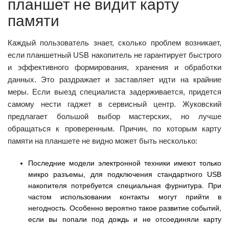
планшет не видит карту
памяти
Каждый пользователь знает, сколько проблем возникает,
если планшетный USB накопитель не гарантирует быстрого
и эффективного формирования, хранения и обработки
данных. Это раздражает и заставляет идти на крайние
меры. Если выезд специалиста задерживается, придется
самому нести гаджет в сервисный центр. Жуковский
предлагает большой выбор мастерских, но лучше
обращаться к проверенным. Причин, по которым карту
памяти на планшете не видно может быть несколько:
Последние модели электронной техники имеют только
микро разъемы, для подключения стандартного USB
накопителя потребуется специальная фурнитура. При
частом использовании контакты могут прийти в
негодность. Особенно вероятно такое развитие событий,
если вы попали под дождь и не отсоединяли карту