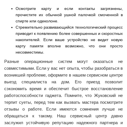
Осмотрите карту и если контакты загрязнены,
прочистите их обычной ушной палочкой смоченной в
спирте или одеколоне.
Стремительно развивающийся технологический процесс
приводит к появлению более совершенных и скоростных
накопителей. Если ваше устройство не видит новую
карту памяти вполне возможно, что они просто
несовместимы.
Разные операционные систем могут оказаться не
совместимыми. Если у вас нет опыта, чтобы разобраться в
возникшей проблеме, оформите в нашем сервисном центре
выезд специалиста на дом. Его приезд позволит
сэкономить время и обеспечит быстрое восстановление
работоспособности гаджета. Помните, что Жуковский не
терпит суеты, перед тем как вызвать мастера посмотрите
отзывы о работе. Если имеются сомнения лучше не
обращаться к такому. Наш сервисный центр давно
заслужил устойчивую репутацию надежного партнера и