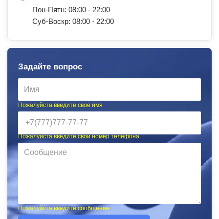
Пон-Пятн: 08:00 - 22:00
Суб-Воскр: 08:00 - 22:00
Задайте вопрос
Пожалуйста введите своё имя
Пожалуйста введите свой номер телефона
Пожалуйста введите сообщение