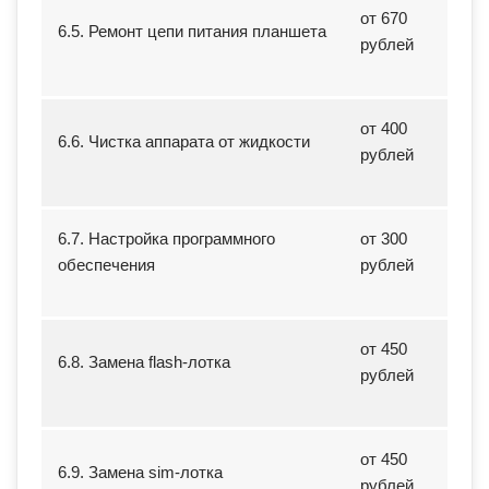
от 670
6.5. Ремонт цепи питания планшета
рублей
от 400
6.6. Чистка аппарата от жидкости
рублей
6.7. Настройка программного
от 300
обеспечения
рублей
от 450
6.8. Замена flash-лотка
рублей
от 450
6.9. Замена sim-лотка
рублей