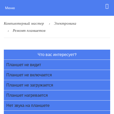
Меню
Компьютерный мастер
Электроника
Ремонт планшетов
Что вас интересует?
Планшет не видит
Планшет не включается
Планшет не загружается
Планшет нагревается
Нет звука на планшете