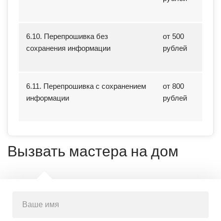
6.10. Перепрошивка без
от 500
сохранения информации
рублей
6.11. Перепрошивка с сохранением
от 800
информации
рублей
Вызвать мастера на дом