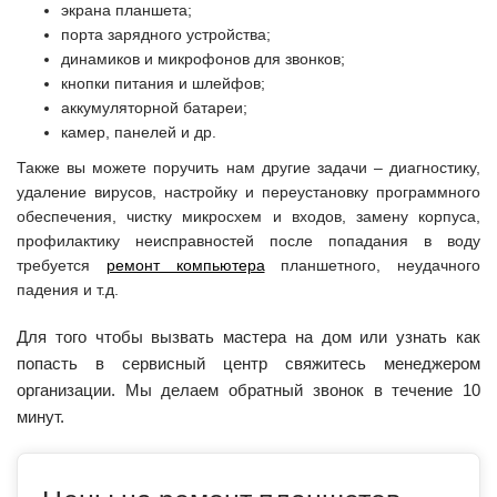
экрана планшета;
порта зарядного устройства;
динамиков и микрофонов для звонков;
кнопки питания и шлейфов;
аккумуляторной батареи;
камер, панелей и др.
Также вы можете поручить нам другие задачи – диагностику,
удаление вирусов, настройку и переустановку программного
обеспечения, чистку микросхем и входов, замену корпуса,
профилактику неисправностей после попадания в воду
требуется
ремонт компьютера
планшетного, неудачного
падения и т.д.
Для того чтобы вызвать мастера на дом или узнать как
попасть в сервисный центр свяжитесь менеджером
организации. Мы делаем обратный звонок в течение 10
минут.