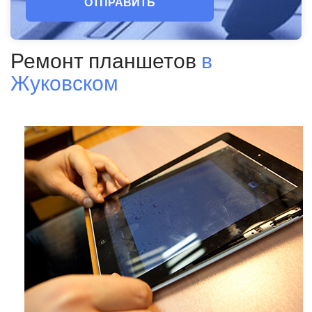
ОТПРАВИТЬ
Ремонт планшетов
в
Жуковском