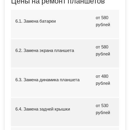
Цены на ремонт планшетов
от 580
6.1. Замена батареи
рублей
от 580
6.2. Замена экрана планшета
рублей
от 480
6.3. Замена динамика планшета
рублей
от 530
6.4. Замена задней крышки
рублей