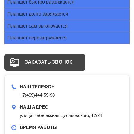
Планшет быстро разряжается
Планшет долго заряжается
Планшет сам выключается
Планшет перезагружается
ЗАКАЗАТЬ ЗВОНОК
НАШ ТЕЛЕФОН
+7(499)444-59-98
НАШ АДРЕС
улица Набережная Циолковского, 12/24
ВРЕМЯ РАБОТЫ