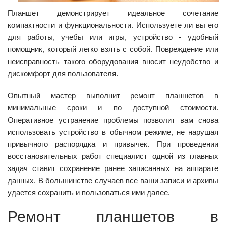
Планшет демонстрирует идеальное сочетание
компактности и функциональности. Используете ли вы его
для работы, учебы или игры, устройство - удобный
помощник, который легко взять с собой. Повреждение или
неисправность такого оборудования вносит неудобство и
дискомфорт для пользователя.
Опытный мастер выполнит ремонт планшетов в
минимальные сроки и по доступной стоимости.
Оперативное устранение проблемы позволит вам снова
использовать устройство в обычном режиме, не нарушая
привычного распорядка и привычек. При проведении
восстановительных работ специалист одной из главных
задач ставит сохранение ранее записанных на аппарате
данных. В большинстве случаев все ваши записи и архивы
удается сохранить и пользоваться ими далее.
Ремонт планшетов в