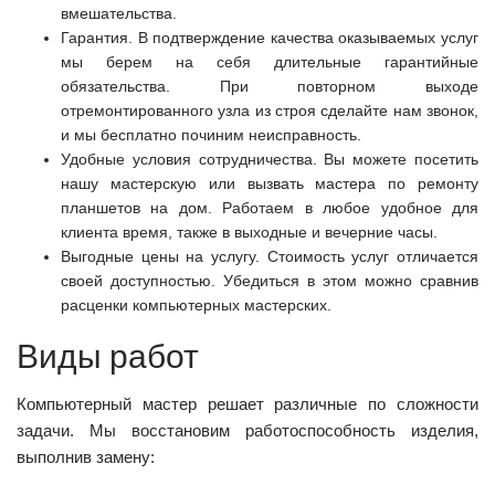
вмешательства.
Гарантия. В подтверждение качества оказываемых услуг
мы берем на себя длительные гарантийные
обязательства. При повторном выходе
отремонтированного узла из строя сделайте нам звонок,
и мы бесплатно починим неисправность.
Удобные условия сотрудничества. Вы можете посетить
нашу мастерскую или вызвать мастера по ремонту
планшетов на дом. Работаем в любое удобное для
клиента время, также в выходные и вечерние часы.
Выгодные цены на услугу. Стоимость услуг отличается
своей доступностью. Убедиться в этом можно сравнив
расценки компьютерных мастерских.
Виды работ
Компьютерный мастер решает различные по сложности
задачи. Мы восстановим работоспособность изделия,
выполнив замену: