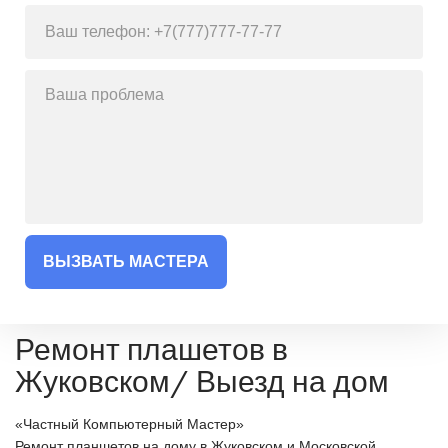
ВЫЗВАТЬ МАСТЕРА
Ремонт плашетов в
Жуковском/ Выезд на дом
«Частный Компьютерный Мастер»
Ремонт планшетов на дому в Жуковском и Московской