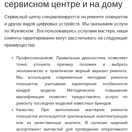
сервисном центре и на дому
Сервисный центр специализируется на ремонте планшетов
и других видов цифровых устройств. Мы оказываем услуги
по Жуковском . Воспользовавшись услугами мастера, наши
клиенты гарантированно могут рассчитывать на следующие
преимущества:
Профессионализм. Правильная диагностика позволяет
точно уточнить причину поломки и выбрать
экономически и практически верный вариант ремонта.
Мы используем современные методики ремонта
планшетов, учитываем характерные особенности
каждой модели. Методическое повышение
квалификации позволят предоставлять услуги по
ремонту последних моделей известных брендов.
Качество. При выполнении мастером ремонта
планшетов используются оригинальные комплектующие
или их качественные аналоги. В наличии широкий
ассортимент запчастей для проведения оперативного