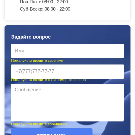
Пон-Пятн: 08:00 - 22:00
Суб-Воскр: 08:00 - 22:00
Задайте вопрос
Пожалуйста введите своё имя
Пожалуйста введите свой номер телефона
Пожалуйста введите сообщение