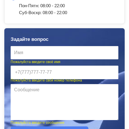
Пон-Пятн: 08:00 - 22:00
Суб-Воскр: 08:00 - 22:00
Задайте вопрос
Пожалуйста введите своё имя
Пожалуйста введите свой номер телефона
Пожалуйста введите сообщение