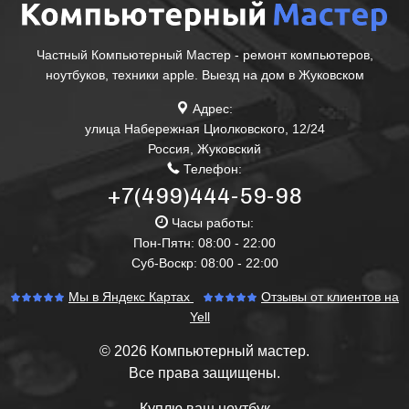
Частный Компьютерный Мастер - ремонт компьютеров,
ноутбуков, техники apple. Выезд на дом в Жуковском
Адрес:
улица Набережная Циолковского, 12/24
Россия
,
Жуковский
Телефон:
+7(499)444-59-98
Часы работы:
Пон-Пятн: 08:00 - 22:00
Суб-Воскр: 08:00 - 22:00
Мы в Яндекс Картах
Отзывы от клиентов на
Yell
© 2026 Компьютерный мастер.
Все права защищены.
Куплю ваш ноутбук