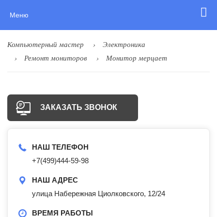
Меню
Компьютерный мастер
Электроника
Ремонт мониторов
Монитор мерцает
ЗАКАЗАТЬ ЗВОНОК
НАШ ТЕЛЕФОН
+7(499)444-59-98
НАШ АДРЕС
улица Набережная Циолковского, 12/24
ВРЕМЯ РАБОТЫ