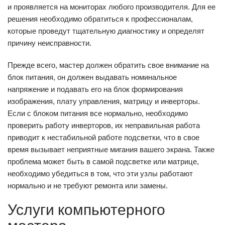
и проявляется на мониторах любого производителя. Для ее
решения необходимо обратиться к профессионалам,
которые проведут тщательную диагностику и определят
причину неисправности.
Прежде всего, мастер должен обратить свое внимание на
блок питания, он должен выдавать номинальное
напряжение и подавать его на блок формирования
изображения, плату управления, матрицу и инверторы.
Если с блоком питания все нормально, необходимо
проверить работу инверторов, их неправильная работа
приводит к нестабильной работе подсветки, что в свое
время вызывает неприятные мигания вашего экрана. Также
проблема может быть в самой подсветке или матрице,
необходимо убедиться в том, что эти узлы работают
нормально и не требуют ремонта или замены.
Услуги компьютерного