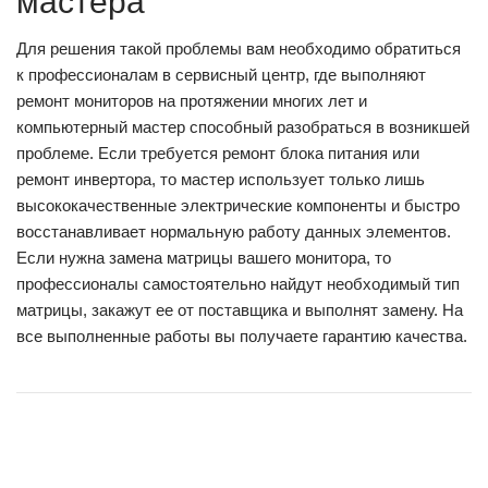
мастера
Для решения такой проблемы вам необходимо обратиться
к профессионалам в сервисный центр, где выполняют
ремонт мониторов на протяжении многих лет и
компьютерный мастер способный разобраться в возникшей
проблеме. Если требуется ремонт блока питания или
ремонт инвертора, то мастер использует только лишь
высококачественные электрические компоненты и быстро
восстанавливает нормальную работу данных элементов.
Если нужна замена матрицы вашего монитора, то
профессионалы самостоятельно найдут необходимый тип
матрицы, закажут ее от поставщика и выполнят замену. На
все выполненные работы вы получаете гарантию качества.