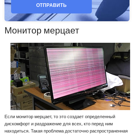
ОТПРАВИТЬ
Монитор мерцает
Если монитор мерцает, то это создает определенный
дискомфорт и раздражение для всех, кто перед ним
находиться. Такая проблема достаточно распространенная