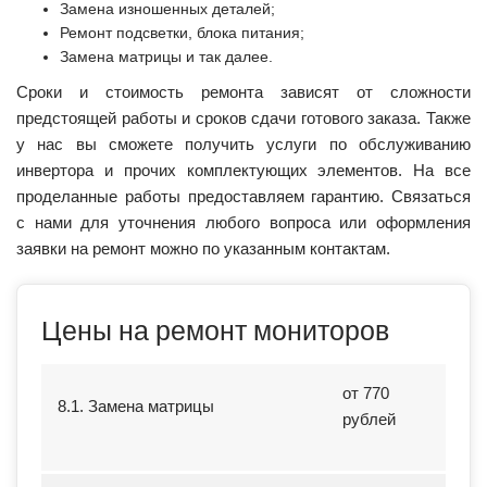
Замена изношенных деталей;
Ремонт подсветки, блока питания;
Замена матрицы и так далее.
Сроки и стоимость ремонта зависят от сложности
предстоящей работы и сроков сдачи готового заказа. Также
у нас вы сможете получить услуги по обслуживанию
инвертора и прочих комплектующих элементов. На все
проделанные работы предоставляем гарантию. Связаться
с нами для уточнения любого вопроса или оформления
заявки на ремонт можно по указанным контактам.
Цены на ремонт мониторов
от 770
8.1. Замена матрицы
рублей