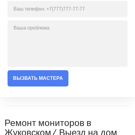
ВЫЗВАТЬ МАСТЕРА
Ремонт мониторов в
Жуковском/ Выезд на дом