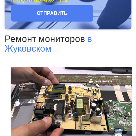
Пожалуйста введите сообщение
ОТПРАВИТЬ
Ремонт мониторов
в
Жуковском