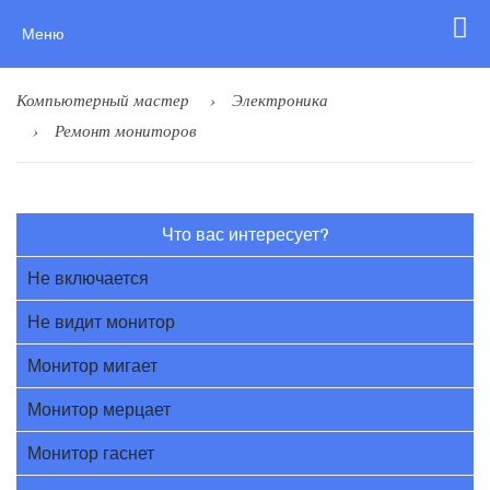
Меню
Компьютерный мастер
Электроника
Ремонт мониторов
Что вас интересует?
Не включается
Не видит монитор
Монитор мигает
Монитор мерцает
Монитор гаснет