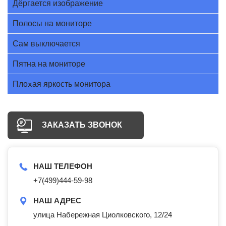
Дёргается изображение
Полосы на мониторе
Сам выключается
Пятна на мониторе
Плоxая яркость монитора
ЗАКАЗАТЬ ЗВОНОК
НАШ ТЕЛЕФОН
+7(499)444-59-98
НАШ АДРЕС
улица Набережная Циолковского, 12/24