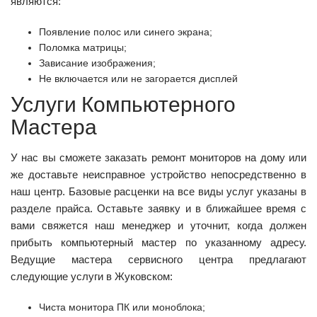
являются:
Появление полос или синего экрана;
Поломка матрицы;
Зависание изображения;
Не включается или не загорается дисплей
Услуги Компьютерного
Мастера
У нас вы сможете заказать ремонт мониторов на дому или
же доставьте неисправное устройство непосредственно в
наш центр. Базовые расценки на все виды услуг указаны в
разделе прайса. Оставьте заявку и в ближайшее время с
вами свяжется наш менеджер и уточнит, когда должен
прибыть компьютерный мастер по указанному адресу.
Ведущие мастера сервисного центра предлагают
следующие услуги в Жуковском:
Чиста монитора ПК или моноблока;