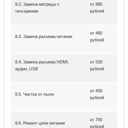
8.2. Замена матрицы с
от 880
тачскрином
рублей
от 480
8.3. Замена разъема питания
рублей
8.4. Замена разъема HDMI,
от 530
аудио, USB
рублей
от 450
8.5. Чистка от пыли
рублей
от 700
8.6. Ремонт цепи питания
рублей