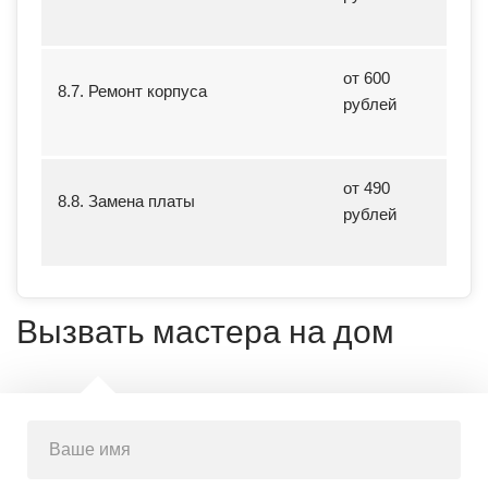
от 600
8.7. Ремонт корпуса
рублей
от 490
8.8. Замена платы
рублей
Вызвать мастера на дом