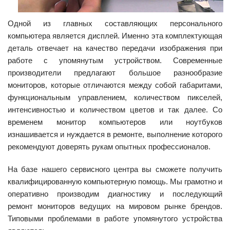
Одной из главных составляющих персонального
компьютера является дисплей. Именно эта комплектующая
деталь отвечает на качество передачи изображения при
работе с упомянутым устройством. Современные
производители предлагают большое разнообразие
мониторов, которые отличаются между собой габаритами,
функциональным управлением, количеством пикселей,
интенсивностью и количеством цветов и так далее. Со
временем монитор компьютеров или ноутбуков
изнашивается и нуждается в ремонте, выполнение которого
рекомендуют доверять рукам опытных профессионалов.
На базе нашего сервисного центра вы сможете получить
квалифицированную компьютерную помощь. Мы грамотно и
оперативно производим диагностику и последующий
ремонт мониторов ведущих на мировом рынке брендов.
Типовыми проблемами в работе упомянутого устройства