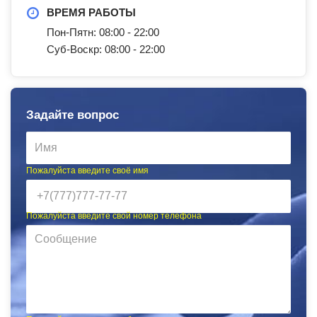
ВРЕМЯ РАБОТЫ
Пон-Пятн: 08:00 - 22:00
Суб-Воскр: 08:00 - 22:00
Задайте вопрос
Пожалуйста введите своё имя
Пожалуйста введите свой номер телефона