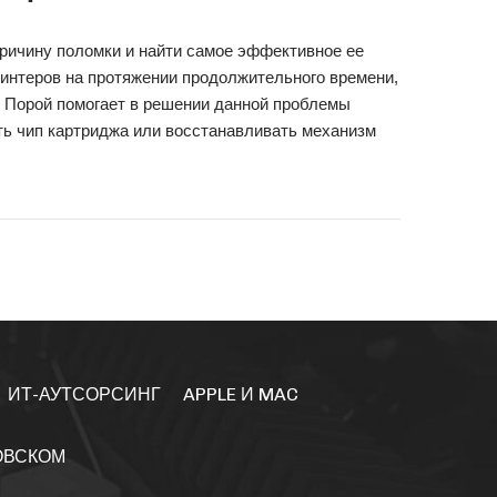
ричину поломки и найти самое эффективное ее
интеров на протяжении продолжительного времени,
 Порой помогает в решении данной проблемы
ять чип картриджа или восстанавливать механизм
ИТ-АУТСОРСИНГ
APPLE И MAC
ОВСКОМ