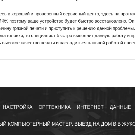
сь в хороший и проверенный сервисный центр, здесь на протяж
МФУ, поэтому ваше устройство будет быстро восстановлено. 
ичину грязной печати и приступить к решению данной проблемы
ка головки, то специалист быстро выполнит данную работу и п
 высокое качество печати и насладиться плавной работой своег
НАСТРОЙКА
ОРГТЕXНИКА
ИНТЕРНЕТ
ДАННЫЕ
ЫЙ КОМПЬЮТЕРНЫЙ МАСТЕР. ВЫЕЗД НА ДОМ В В ЖУК