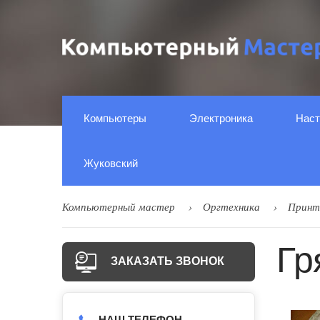
Компьютеры
Электроника
Наст
Жуковский
Компьютерный мастер
Оргтехника
Принт
Гр
ЗАКАЗАТЬ ЗВОНОК
НАШ ТЕЛЕФОН