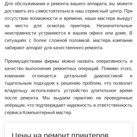
Для обслуживания и ремонта вашего аппарата, вы можете
доставить его самостоятельно в наш сервисный центр. При
отсутствии возможности и времени, наши мастера выедут
на место для осмотра принтера. Незначительные
неисправности устраняются в вашем офисе или доме. В
ситуациях с более сложной поломкой, мастера компании
забирают аппарат для качественного ремонта.
Преимуществами фирмы можно назвать оперативность и
качество выполнения ремонтных операций. Помимо этого,
компания отличается детальной диагностикой и
тщательным подходом к решению проблем, что позволит
владельцу использовать устройство длительное время
после ремонта. Мы выдаем гарантию на проведенные
операции, что подтверждает надежность и ответственность
сервиса Компьютерный мастер.
Цены на ремонт принтеров