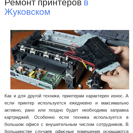
Ремонт принтеров
в
Жуковском
Как и для другой техники, принтерам характерен износ. А
если принтер используется ежедневно и максимально
активно, рано или поздно будет необходима заправка
картриджей. Особенно если техника используется в
большом офисе с внушительным числом сотрудников. В
большинстве случаев офисные помещения оснащаются