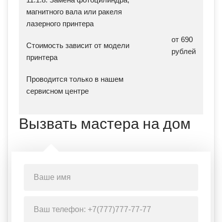
магнитного вала или ракеля
лазерного принтера
от 690
Стоимость зависит от модели
рублей
принтера
Проводится только в нашем
сервисном центре
Вызвать мастера на дом