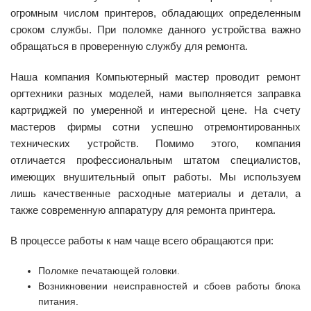
огромным числом принтеров, обладающих определенным
сроком службы. При поломке данного устройства важно
обращаться в проверенную службу для ремонта.
Наша компания Компьютерный мастер проводит ремонт
оргтехники разных моделей, нами выполняется заправка
картриджей по умеренной и интересной цене. На счету
мастеров фирмы сотни успешно отремонтированных
технических устройств. Помимо этого, компания
отличается профессиональным штатом специалистов,
имеющих внушительный опыт работы. Мы используем
лишь качественные расходные материалы и детали, а
также современную аппаратуру для ремонта принтера.
В процессе работы к нам чаще всего обращаются при:
Поломке печатающей головки.
Возникновении неисправностей и сбоев работы блока
питания.