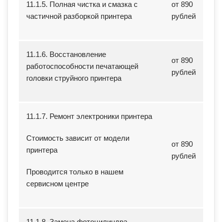
11.1.5. Полная чистка и смазка с
от 890
частичной разборкой принтера
рублей
11.1.6. Восстановление
от 890
работоспособности печатающей
рублей
головки струйного принтера
11.1.7. Ремонт электроники принтера
Стоимость зависит от модели
от 890
принтера
рублей
Проводится только в нашем
сервисном центре
11.1.8. Замена фотоцилиндра,