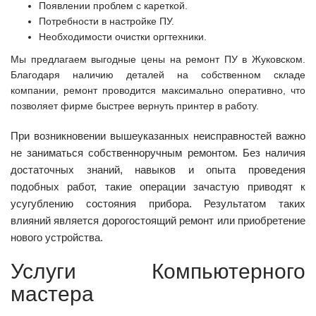
Появлении проблем с кареткой.
Потребности в настройке ПУ.
Необходимости очистки оргтехники.
Мы предлагаем выгодные цены на ремонт ПУ в Жуковском.
Благодаря наличию деталей на собственном складе
компании, ремонт проводится максимально оперативно, что
позволяет фирме быстрее вернуть принтер в работу.
При возникновении вышеуказанных неисправностей важно
не заниматься собственноручным ремонтом. Без наличия
достаточных знаний, навыков и опыта проведения
подобных работ, такие операции зачастую приводят к
усугублению состояния прибора. Результатом таких
влияний является дорогостоящий ремонт или приобретение
нового устройства.
Услуги Компьютерного
мастера