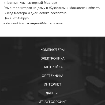
«Частный Компьютерный Мастер»
Ремонт принтеров на дому в Жуковском и Московской области.
Выезд мастера и диагностика бесплатно!
Цена: от
420
руб.
«ЧастныйКомпьютерныйМастер.com»
КОМПЬЮТЕРЫ
ЭЛЕКТРОНИКА
НАСТРОЙКА
ОРГТЕXНИКА
ИНТЕРНЕТ
ДАННЫЕ
ИТ-АУТСОРСИНГ