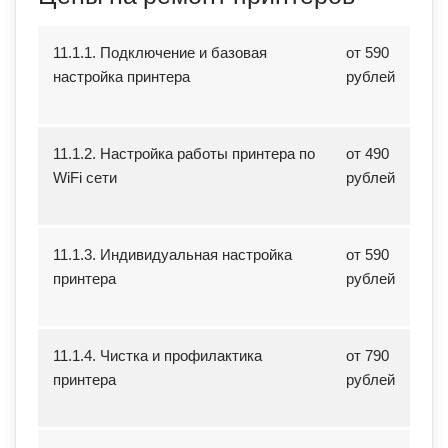
11.1.1. Подключение и базовая
от 590
настройка принтера
рублей
11.1.2. Настройка работы принтера по
от 490
WiFi сети
рублей
11.1.3. Индивидуальная настройка
от 590
принтера
рублей
11.1.4. Чистка и профилактика
от 790
принтера
рублей