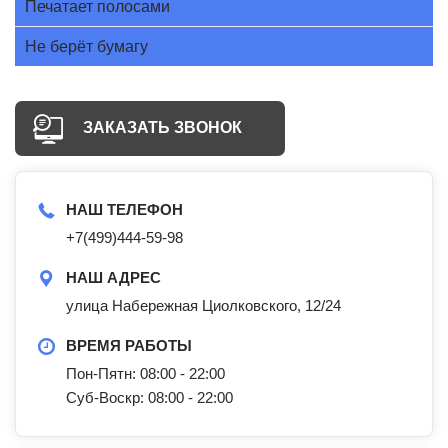
Печатает полосами
Не берёт бумагу
ЗАКАЗАТЬ ЗВОНОК
НАШ ТЕЛЕФОН
+7(499)444-59-98
НАШ АДРЕС
улица Набережная Циолковского, 12/24
ВРЕМЯ РАБОТЫ
Пон-Пятн: 08:00 - 22:00
Суб-Воскр: 08:00 - 22:00