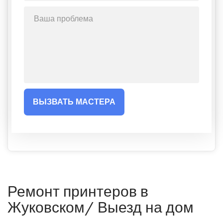
ВЫЗВАТЬ МАСТЕРА
Ремонт принтеров в
Жуковском/ Выезд на дом