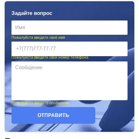
Задайте вопрос
Пожалуйста введите своё имя
Пожалуйста введите свой номер телефона
Пожалуйста введите сообщение
ОТПРАВИТЬ