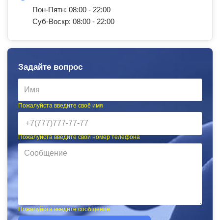
Пон-Пятн: 08:00 - 22:00
Суб-Воскр: 08:00 - 22:00
Задайте вопрос
Пожалуйста введите своё имя
Пожалуйста введите свой номер телефона
Пожалуйста введите сообщение