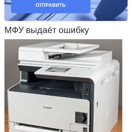
ОТПРАВИТЬ
МФУ выдаёт ошибку