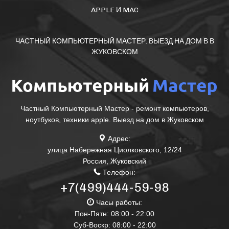
APPLE И MAC
ЧАСТНЫЙ КОМПЬЮТЕРНЫЙ МАСТЕР. ВЫЕЗД НА ДОМ В В
ЖУКОВСКОМ
Частный Компьютерный Мастер - ремонт компьютеров,
ноутбуков, техники apple. Выезд на дом в Жуковском
Адрес:
улица Набережная Циолковского, 12/24
Россия
,
Жуковский
Телефон:
+7(499)444-59-98
Часы работы:
Пон-Пятн: 08:00 - 22:00
Суб-Воскр: 08:00 - 22:00