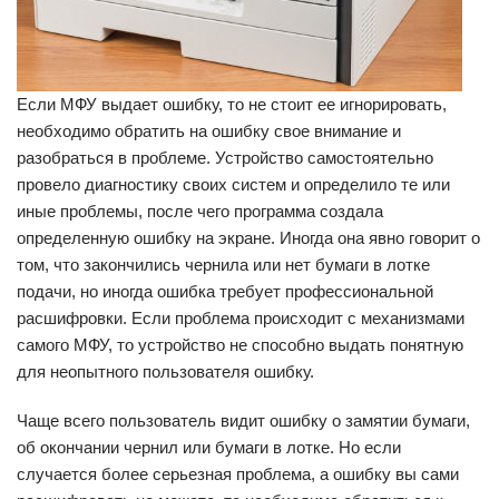
Если МФУ выдает ошибку, то не стоит ее игнорировать,
необходимо обратить на ошибку свое внимание и
разобраться в проблеме. Устройство самостоятельно
провело диагностику своих систем и определило те или
иные проблемы, после чего программа создала
определенную ошибку на экране. Иногда она явно говорит о
том, что закончились чернила или нет бумаги в лотке
подачи, но иногда ошибка требует профессиональной
расшифровки. Если проблема происходит с механизмами
самого МФУ, то устройство не способно выдать понятную
для неопытного пользователя ошибку.
Чаще всего пользователь видит ошибку о замятии бумаги,
об окончании чернил или бумаги в лотке. Но если
случается более серьезная проблема, а ошибку вы сами