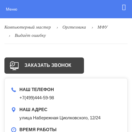
Меню
Компьютерный мастер
Оргтехника
МФУ
Выдаёт ошибку
ЗАКАЗАТЬ ЗВОНОК
НАШ ТЕЛЕФОН
+7(499)444-59-98
НАШ АДРЕС
улица Набережная Циолковского, 12/24
ВРЕМЯ РАБОТЫ