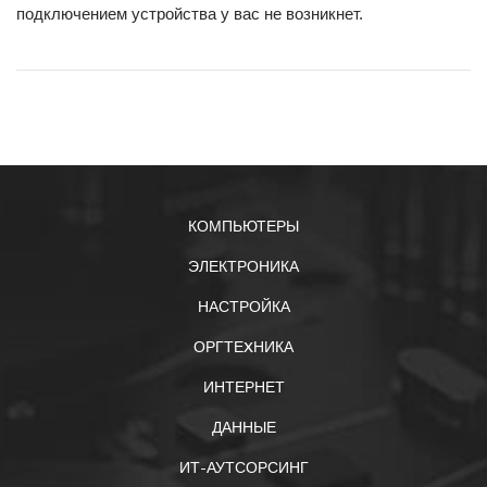
подключением устройства у вас не возникнет.
КОМПЬЮТЕРЫ
ЭЛЕКТРОНИКА
НАСТРОЙКА
ОРГТЕXНИКА
ИНТЕРНЕТ
ДАННЫЕ
ИТ-АУТСОРСИНГ