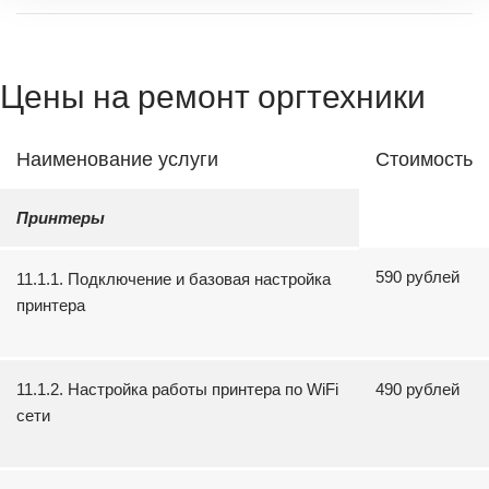
Цены на ремонт оргтехники
Наименование услуги
Стоимость
Принтеры
590 рублей
11.1.1. Подключение и базовая настройка
принтера
11.1.2. Настройка работы принтера по WiFi
490 рублей
сети