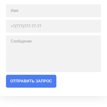
ОТПРАВИТЬ ЗАПРОС