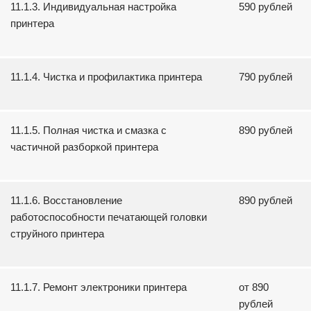
11.1.3. Индивидуальная настройка
590 рублей
принтера
11.1.4. Чистка и профилактика принтера
790 рублей
11.1.5. Полная чистка и смазка с
890 рублей
частичной разборкой принтера
11.1.6. Восстановление
890 рублей
работоспособности печатающей головки
струйного принтера
11.1.7. Ремонт электроники принтера
от 890
рублей