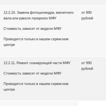
12.2.10. Замена фотоцилиндра, магнитного
от 890
вала или ракеля лазерного МФУ
рублей
Стоимость зависит от модели МФУ
Проводится только в нашем сервисном
центре
12.2.11. Ремонт сканирующей части МФУ
от 990
рублей
Стоимость зависит от модели МФУ
Проводится только в нашем сервисном
центре