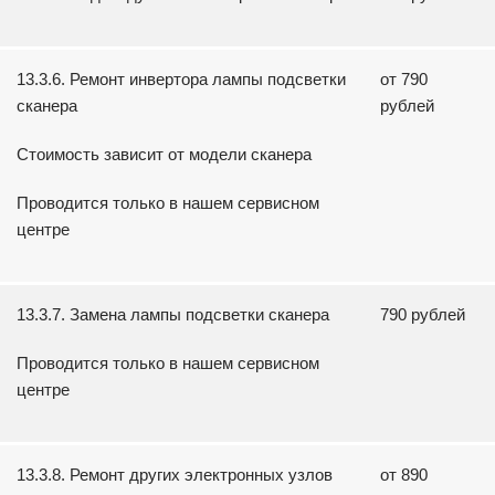
13.3.6. Ремонт инвертора лампы подсветки
от 790
сканера
рублей
Стоимость зависит от модели сканера
Проводится только в нашем сервисном
центре
13.3.7. Замена лампы подсветки сканера
790 рублей
Проводится только в нашем сервисном
центре
13.3.8. Ремонт других электронных узлов
от 890