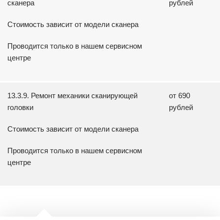
сканера
рублей
Стоимость зависит от модели сканера
Проводится только в нашем сервисном
центре
13.3.9. Ремонт механики сканирующей
от 690
головки
рублей
Стоимость зависит от модели сканера
Проводится только в нашем сервисном
центре