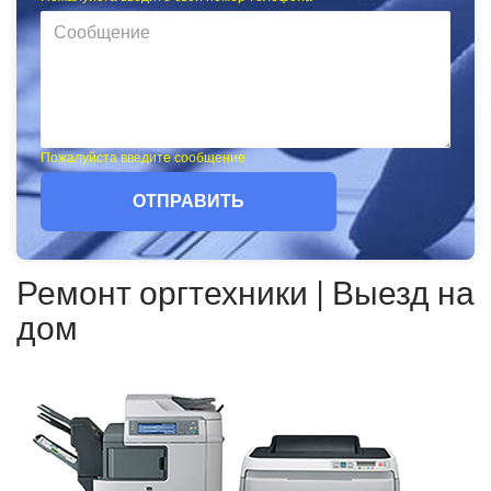
Пожалуйста введите сообщение
ОТПРАВИТЬ
Ремонт оргтехники | Выезд на
дом