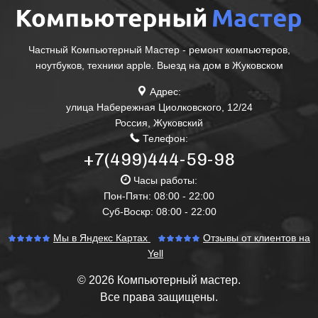
Частный Компьютерный Мастер - ремонт компьютеров,
ноутбуков, техники apple. Выезд на дом в Жуковском
Адрес:
улица Набережная Циолковского, 12/24
Россия
,
Жуковский
Телефон:
+7(499)444-59-98
Часы работы:
Пон-Пятн: 08:00 - 22:00
Суб-Воскр: 08:00 - 22:00
Мы в Яндекс Картах
Отзывы от клиентов на
Yell
© 2026 Компьютерный мастер.
Все права защищены.