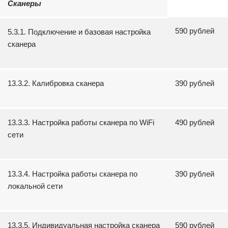
Сканеры
590 рублей
5.3.1. Подключение и базовая настройка
сканера
13.3.2. Калибровка сканера
390 рублей
13.3.3. Настройка работы сканера по WiFi
490 рублей
сети
13.3.4. Настройка работы сканера по
390 рублей
локальной сети
13.3.5. Индивидуальная настройка сканера
590 рублей