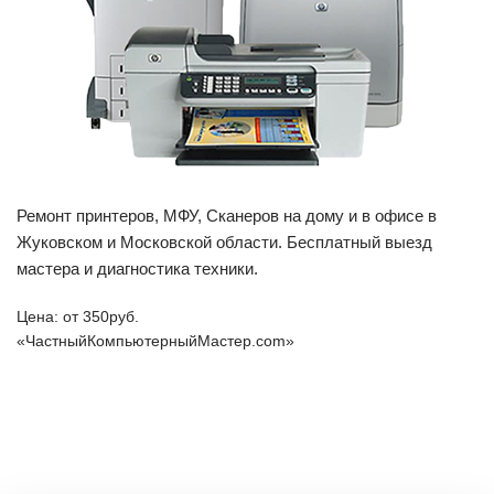
Ремонт принтеров, МФУ, Сканеров на дому и в офисе в
Жуковском и Московской области. Бесплатный выезд
мастера и диагностика техники.
Цена: от
350
руб.
«ЧастныйКомпьютерныйМастер.com»