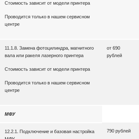
Стоимость зависит от модели принтера
Проводится только в нашем сервисном
центре
11.1.8. Замена фотоцилиндра, магнитного
от 690
вала или ракеля лазерного принтера
рублей
Стоимость зависит от модели принтера
Проводится только в нашем сервисном
центре
МФУ
790 рублей
12.2.1. Подключение и базовая настройка
МФУ