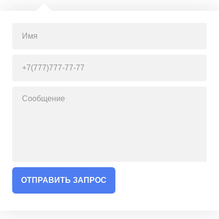
ОТПРАВИТЬ ЗАПРОС