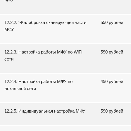
12.2.2. >Калибровка сканирующей части
590 рублей
МФУ
12.2.3. Настройка работы МФУ по WiFi
590 рублей
сети
12.2.4. Настройка работы МФУ по
490 рублей
локальной сети
12.2.5. Индивидуальная настройка МФУ
590 рублей