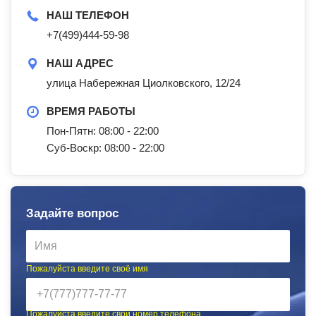
НАШ ТЕЛЕФОН
+7(499)444-59-98
НАШ АДРЕС
улица Набережная Циолковского, 12/24
ВРЕМЯ РАБОТЫ
Пон-Пятн: 08:00 - 22:00
Суб-Воскр: 08:00 - 22:00
Задайте вопрос
Пожалуйста введите своё имя
Пожалуйста введите свой номер телефона