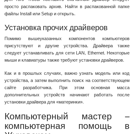
просто распаковать архив. Найти в распакованной папке
файлы Install или Setup и открыть.
Установка прочих драйверов
Помимо вышеуказанных компонентов компьютеров
присутствуют и другие устройства. Драйвера также
следует устанавливать для сети LAN, Ethernet. Некоторые
мыши и клавиатуры также требуют установки драйверов.
Как и в прошлых случаях, важно узнать модель или код
устройства, а затем выполнить поиск на соответствующем
сайте разработчика. При этом основная масса
дополнительных устройств начинают работать после
установки драйвера для «материнки».
Компьютерный мастер –
компьютерная помощь в