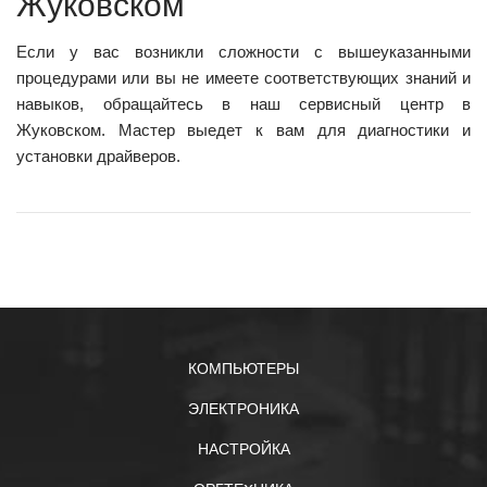
Жуковском
Если у вас возникли сложности с вышеуказанными
процедурами или вы не имеете соответствующих знаний и
навыков, обращайтесь в наш сервисный центр в
Жуковском. Мастер выедет к вам для диагностики и
установки драйверов.
КОМПЬЮТЕРЫ
ЭЛЕКТРОНИКА
НАСТРОЙКА