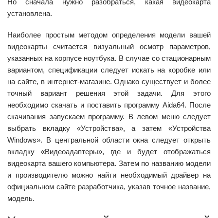
Но сначала нужно разобраться, какая видеокарта
установлена.
Наиболее простым методом определения модели вашей
видеокарты считается визуальный осмотр параметров,
указанных на корпусе ноутбука. В случае со стационарным
вариантом, спецификации следует искать на коробке или
на сайте, в интернет-магазине. Однако существует и более
точный вариант решения этой задачи. Для этого
необходимо скачать и поставить программу Aida64. После
скачивания запускаем программу. В левом меню следует
выбрать вкладку «Устройства», а затем «Устройства
Windows». В центральной области окна следует открыть
вкладку «Видеоадаптеры», где и будет отображаться
видеокарта вашего компьютера. Затем по названию модели
и производителю можно найти необходимый драйвер на
официальном сайте разработчика, указав точное название,
модель.