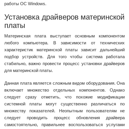
работы ОС Windows.
Установка драйверов материнской
платы
Материнская плата выступает основным компонентом
любого компьютера. В зависимости от технических
характеристик материнской платы зависит дальнейший
подбор устройств. Для того чтобы система работала
стабильно, важно провести процесс установки драйверов
для материнской платы.
Данная плата является сложным видом оборудования. Она
включает множество отдельных компонентов. Однако
следует сразу отметить, что похожие модификации
системной платы могут существенно различаться по
множеству показателей. Неопытным пользователям не
следует проводить процесс обновления драйвера
самостоятельно, правильнее воспользоваться услугами