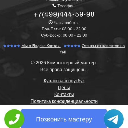
Телефон:
+7(499)444-59-98
Часы работы:
Пон-Пятн: 08:00 - 22:00
Суб-Воскр: 08:00 - 22:00
Мы в Яндекс Картах
Отзывы от клиентов на
Yell
© 2026 Компьютерный мастер.
Все права защищены.
Куплю ваш ноутбук
Цены
Контакты
Политика конфиденциальности
Позвонить мастеру