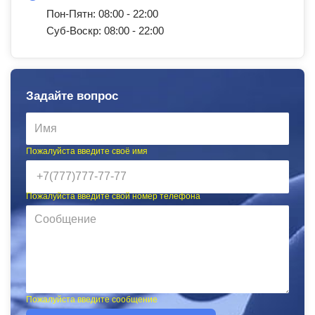
Пон-Пятн: 08:00 - 22:00
Суб-Воскр: 08:00 - 22:00
Задайте вопрос
Пожалуйста введите своё имя
Пожалуйста введите свой номер телефона
Пожалуйста введите сообщение