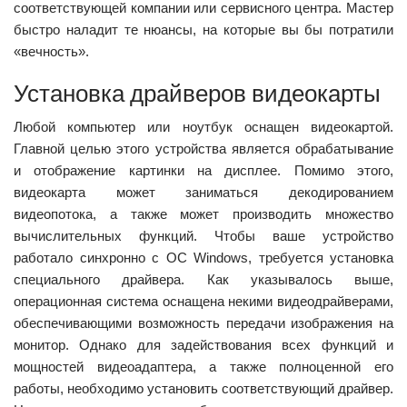
соответствующей компании или сервисного центра. Мастер
быстро наладит те нюансы, на которые вы бы потратили
«вечность».
Установка драйверов видеокарты
Любой компьютер или ноутбук оснащен видеокартой.
Главной целью этого устройства является обрабатывание
и отображение картинки на дисплее. Помимо этого,
видеокарта может заниматься декодированием
видеопотока, а также может производить множество
вычислительных функций. Чтобы ваше устройство
работало синхронно с ОС Windows, требуется установка
специального драйвера. Как указывалось выше,
операционная система оснащена некими видеодрайверами,
обеспечивающими возможность передачи изображения на
монитор. Однако для задействования всех функций и
мощностей видеоадаптера, а также полноценной его
работы, необходимо установить соответствующий драйвер.