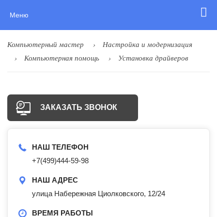
Меню
Компьютерный мастер
Настройка и модернизация
Компьютерная помощь
Установка драйверов
ЗАКАЗАТЬ ЗВОНОК
НАШ ТЕЛЕФОН
+7(499)444-59-98
НАШ АДРЕС
улица Набережная Циолковского, 12/24
ВРЕМЯ РАБОТЫ