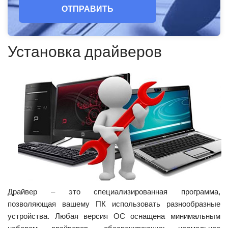
ОТПРАВИТЬ
Установка драйверов
Драйвер – это специализированная программа,
позволяющая вашему ПК использовать разнообразные
устройства. Любая версия ОС оснащена минимальным