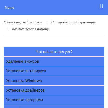
Меню
Компьютерный мастер
Настройка и модернизация
Компьютерная помощь
Что вас интересует?
Удаление вирусов
Установка антивируса
Установка Windows
Установка драйверов
Установка программ