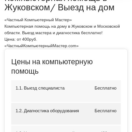
Жуковском/ Выезд на дом
«Частный Компьютерный Мастер»
Компьютерная помощь на дому в Жуковском и Московской
области. Выезд мастера и диагностика бесплатно!
Цена: от
400
руб.
«ЧастныйКомпьютерныйМастер.com»
Цены на компьютерную
помощь
1.1. Выезд специалиста
Бесплатно
1.2. Диагностика оборудования
Бесплатно