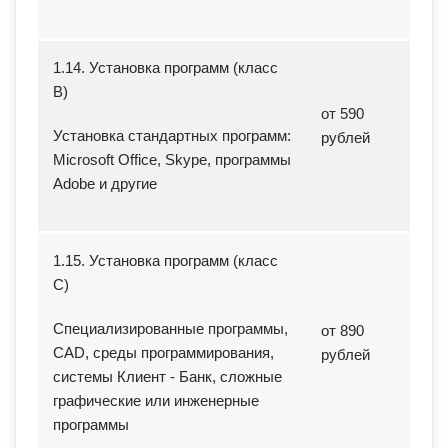
1.14. Установка программ (класс
B)
от 590
Установка стандартных программ:
рублей
Microsoft Office, Skype, программы
Adobe и другие
1.15. Установка программ (класс
C)
Специализированные программы,
от 890
CAD, среды программирования,
рублей
системы Клиент - Банк, сложные
графические или инженерные
программы