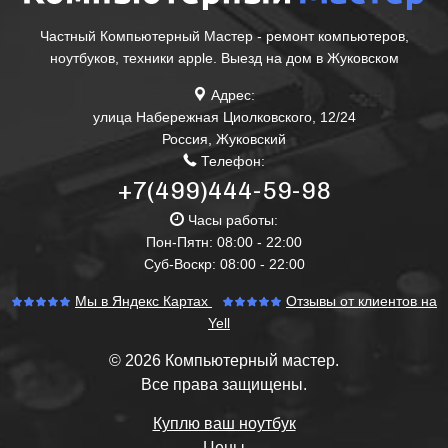
Частный Компьютерный Мастер - ремонт компьютеров,
ноутбуков, техники apple. Выезд на дом в Жуковском
Адрес:
улица Набережная Циолковского, 12/24
Россия
,
Жуковский
Телефон:
+7(499)444-59-98
Часы работы:
Пон-Пятн: 08:00 - 22:00
Суб-Воскр: 08:00 - 22:00
Мы в Яндекс Картах
Отзывы от клиентов на
Yell
© 2026 Компьютерный мастер.
Все права защищены.
Куплю ваш ноутбук
Цены