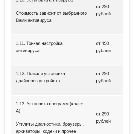
от 290
Стоимость зависит от выбранного
рублей
Вами антивируса
1.11. Тонкая настройка
от 490
антивируса
рублей
1.12. Поиск и установка
от 290
драйверов устройств
рублей
1.13. Установка программ (класс
А)
от 290
рублей
Утилиты диагностики, браузеры,
архиваторы, кодеки и прочее