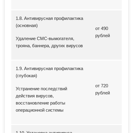
1.8. Антивирусная профилактика
(основная)
от 490
рублей
Удаление СМС-вымогателя,
трояна, баннера, других вирусов
1.9. Антивирусная профилактика
(глубокая)
от 720
Устранение последствий
рублей
действия вирусов,
восстановление работы
операционной системы
1.10. Установка антивируса