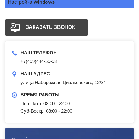
Настройка Windows
ЗАКАЗАТЬ ЗВОНОК
НАШ ТЕЛЕФОН
+7(499)444-59-98
НАШ АДРЕС
улица Набережная Циолковского, 12/24
ВРЕМЯ РАБОТЫ
Пон-Пятн: 08:00 - 22:00
Суб-Воскр: 08:00 - 22:00