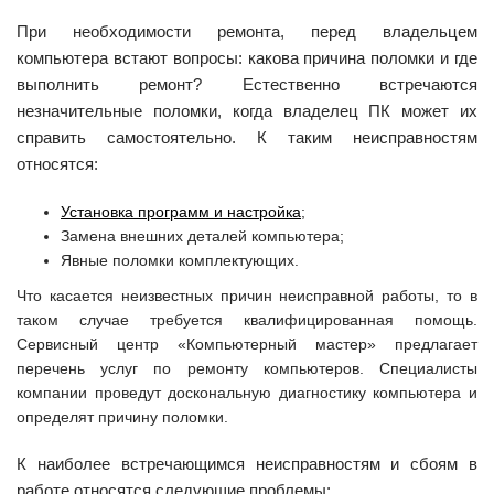
При необходимости ремонта, перед владельцем
компьютера встают вопросы: какова причина поломки и где
выполнить ремонт? Естественно встречаются
незначительные поломки, когда владелец ПК может их
справить самостоятельно. К таким неисправностям
относятся:
Установка программ и настройка
;
Замена внешних деталей компьютера;
Явные поломки комплектующих.
Что касается неизвестных причин неисправной работы, то в
таком случае требуется квалифицированная помощь.
Сервисный центр «Компьютерный мастер» предлагает
перечень услуг по ремонту компьютеров. Специалисты
компании проведут доскональную диагностику компьютера и
определят причину поломки.
К наиболее встречающимся неисправностям и сбоям в
работе относятся следующие проблемы: