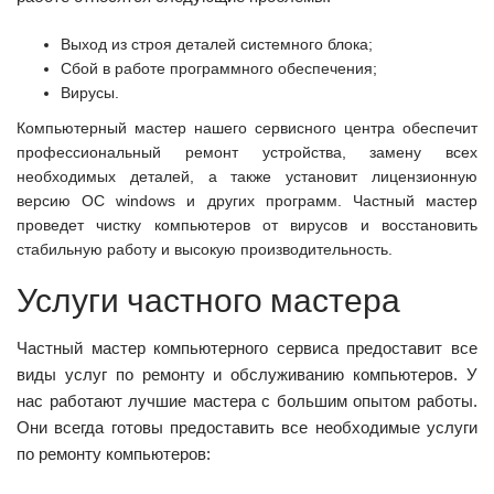
Выход из строя деталей системного блока;
Сбой в работе программного обеспечения;
Вирусы.
Компьютерный мастер нашего сервисного центра обеспечит
профессиональный ремонт устройства, замену всех
необходимых деталей, а также установит лицензионную
версию ОС windows и других программ. Частный мастер
проведет чистку компьютеров от вирусов и восстановить
стабильную работу и высокую производительность.
Услуги частного мастера
Частный мастер компьютерного сервиса предоставит все
виды услуг по ремонту и обслуживанию компьютеров. У
нас работают лучшие мастера с большим опытом работы.
Они всегда готовы предоставить все необходимые услуги
по ремонту компьютеров: