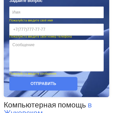
Задайте вопрос
Пожалуйста введите своё имя
Пожалуйста введите свой номер телефона
Пожалуйста введите сообщение
ОТПРАВИТЬ
Компьютерная помощь
в
Жуковском