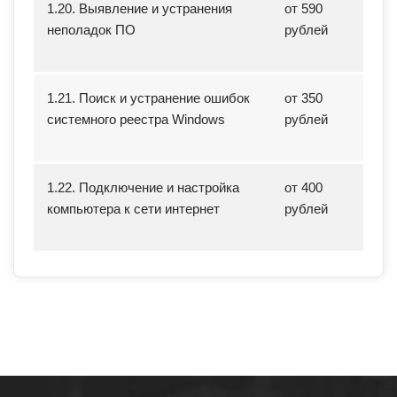
1.20. Выявление и устранения
от 590
неполадок ПО
рублей
1.21. Поиск и устранение ошибок
от 350
системного реестра Windows
рублей
1.22. Подключение и настройка
от 400
компьютера к сети интернет
рублей