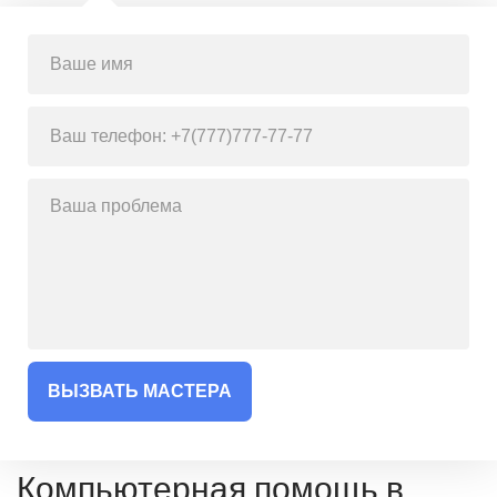
ВЫЗВАТЬ МАСТЕРА
Компьютерная помощь в