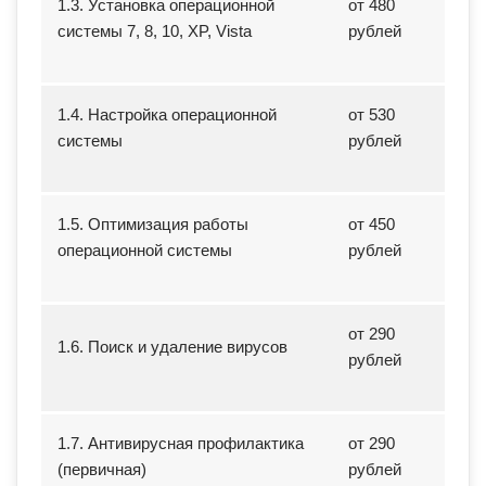
1.3. Установка операционной
от 480
системы 7, 8, 10, XP, Vista
рублей
1.4. Настройка операционной
от 530
системы
рублей
1.5. Оптимизация работы
от 450
операционной системы
рублей
от 290
1.6. Поиск и удаление вирусов
рублей
1.7. Антивирусная профилактика
от 290
(первичная)
рублей