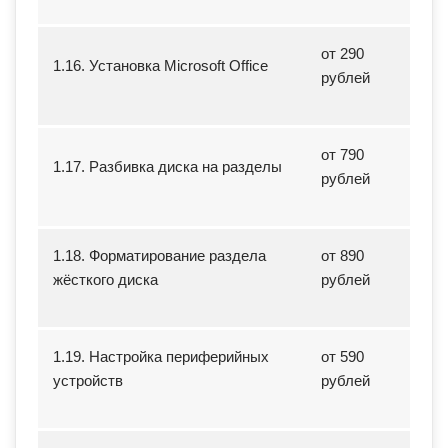
от 290
1.16. Установка Microsoft Office
рублей
от 790
1.17. Разбивка диска на разделы
рублей
1.18. Форматирование раздела
от 890
жёсткого диска
рублей
1.19. Настройка периферийных
от 590
устройств
рублей