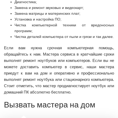
Диагностика;
Замена и ремонт звуковых и видеокарт;
Замена матрицы и материнских плат;
Установка и настройка ПО;
Чистка компьютерной техники от вредоносных
программ;
Чистка деталей компьютера от пыли и грязи и так далее.
Если вам нужна срочная компьютерная помощь,
обращайтесь к нам. Мастера сервиса в кратчайшие сроки
выполнят ремонт ноутбуков или компьютеров. Если вы не
можете доставить компьютер в сервис, наши мастера
приедут к вам на дом и оперативно и профессионально
выполнят ремонт ноутбука или стационарного компьютера.
Стоит отметить, что мастер продиагностирует ноутбук или
домашний ПК абсолютно бесплатно.
Вызвать мастера на дом