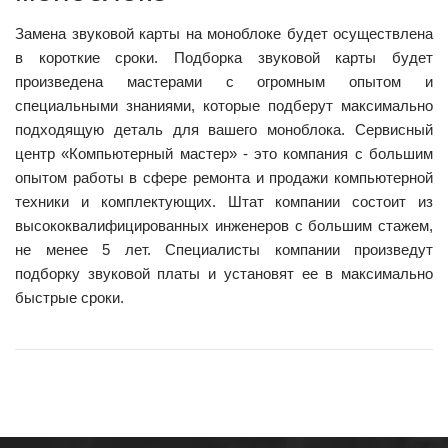
Замена звуковой карты на моноблоке будет осуществлена
в короткие сроки. Подборка звуковой карты будет
произведена мастерами с огромным опытом и
специальными знаниями, которые подберут максимально
подходящую деталь для вашего моноблока. Сервисный
центр «Компьютерный мастер» - это компания с большим
опытом работы в сфере ремонта и продажи компьютерной
техники и комплектующих. Штат компании состоит из
высококвалифицированных инженеров с большим стажем,
не менее 5 лет. Специалисты компании произведут
подборку звуковой платы и установят ее в максимально
быстрые сроки.