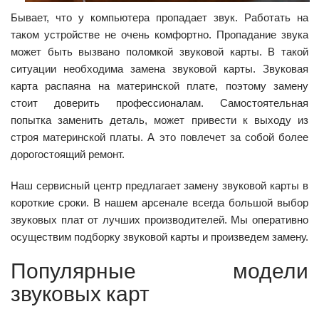
Бывает, что у компьютера пропадает звук. Работать на
таком устройстве не очень комфортно. Пропадание звука
может быть вызвано поломкой звуковой карты. В такой
ситуации необходима замена звуковой карты. Звуковая
карта распаяна на материнской плате, поэтому замену
стоит доверить профессионалам. Самостоятельная
попытка заменить деталь, может привести к выходу из
строя материнской платы. А это повлечет за собой более
дорогостоящий ремонт.
Наш сервисный центр предлагает замену звуковой карты в
короткие сроки. В нашем арсенале всегда большой выбор
звуковых плат от лучших производителей. Мы оперативно
осуществим подборку звуковой карты и произведем замену.
Популярные модели
звуковых карт