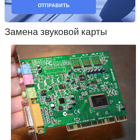
ОТПРАВИТЬ
Замена звуковой карты