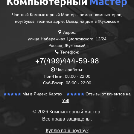
Частный Компьютерный Мастер - ремонт компьютеров,
ноутбуков, техники apple. Выезд на дом в Жуковском
Адрес:
улица Набережная Циолковского, 12/24
Россия
,
Жуковский
Телефон:
+7(499)444-59-98
Часы работы:
Пон-Пятн: 08:00 - 22:00
Суб-Воскр: 08:00 - 22:00
Мы в Яндекс Картах
Отзывы от клиентов на
Yell
© 2026 Компьютерный мастер.
Все права защищены.
Куплю ваш ноутбук