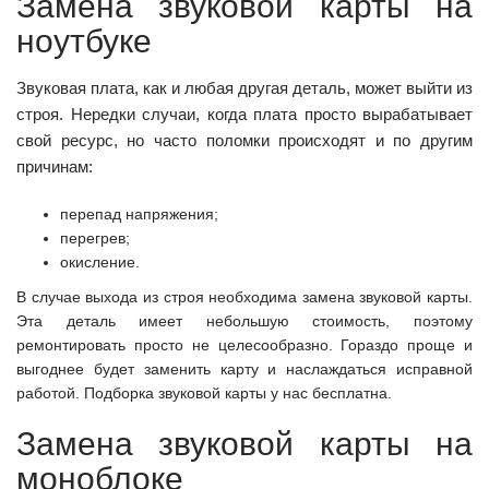
Замена звуковой карты на
ноутбуке
Звуковая плата, как и любая другая деталь, может выйти из
строя. Нередки случаи, когда плата просто вырабатывает
свой ресурс, но часто поломки происходят и по другим
причинам:
перепад напряжения;
перегрев;
окисление.
В случае выхода из строя необходима замена звуковой карты.
Эта деталь имеет небольшую стоимость, поэтому
ремонтировать просто не целесообразно. Гораздо проще и
выгоднее будет заменить карту и наслаждаться исправной
работой. Подборка звуковой карты у нас бесплатна.
Замена звуковой карты на
моноблоке