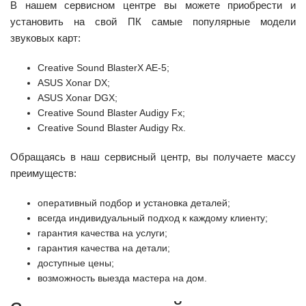
В нашем сервисном центре вы можете приобрести и
установить на свой ПК самые популярные модели
звуковых карт:
Creative Sound BlasterX AE-5;
ASUS Xonar DX;
ASUS Xonar DGX;
Creative Sound Blaster Audigy Fx;
Creative Sound Blaster Audigy Rx.
Обращаясь в наш сервисный центр, вы получаете массу
преимуществ:
оперативный подбор и установка деталей;
всегда индивидуальный подход к каждому клиенту;
гарантия качества на услуги;
гарантия качества на детали;
доступные цены;
возможность выезда мастера на дом.