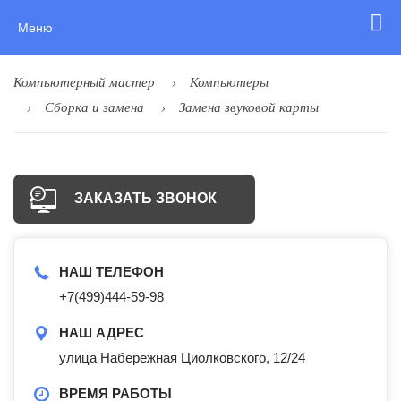
Меню
Компьютерный мастер
Компьютеры
Сборка и замена
Замена звуковой карты
ЗАКАЗАТЬ ЗВОНОК
НАШ ТЕЛЕФОН
+7(499)444-59-98
НАШ АДРЕС
улица Набережная Циолковского, 12/24
ВРЕМЯ РАБОТЫ