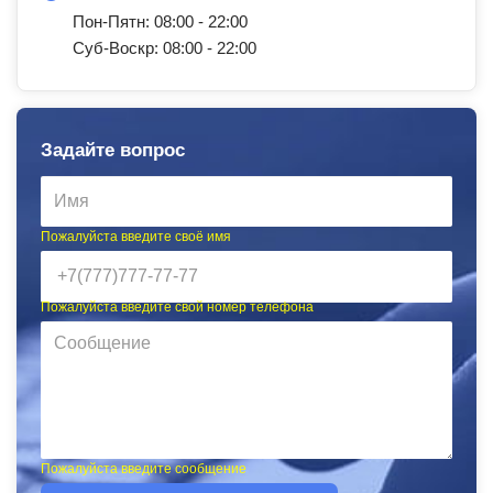
Пон-Пятн: 08:00 - 22:00
Суб-Воскр: 08:00 - 22:00
Задайте вопрос
Пожалуйста введите своё имя
Пожалуйста введите свой номер телефона
Пожалуйста введите сообщение