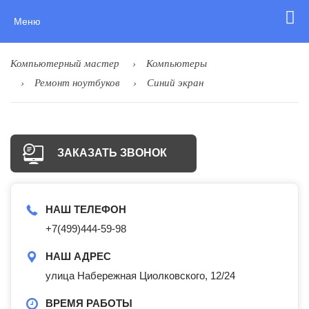
Меню
Компьютерный мастер
Компьютеры
Ремонт ноутбуков
Синий экран
ЗАКАЗАТЬ ЗВОНОК
НАШ ТЕЛЕФОН
+7(499)444-59-98
НАШ АДРЕС
улица Набережная Циолковского, 12/24
ВРЕМЯ РАБОТЫ