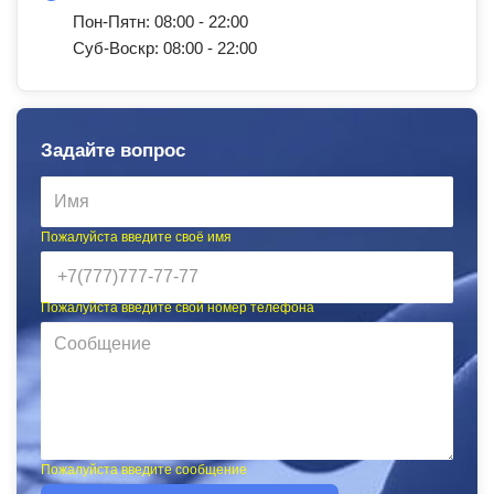
Пон-Пятн: 08:00 - 22:00
Суб-Воскр: 08:00 - 22:00
Задайте вопрос
Пожалуйста введите своё имя
Пожалуйста введите свой номер телефона
Пожалуйста введите сообщение