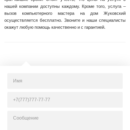
нашей компании доступны каждому. Кроме того, услуга –
вызов компьютерного мастера на дом Жуковский
осуществляется бесплатно. Звоните и наши специалисты
окажут любую помощь качественно и с гарантией.