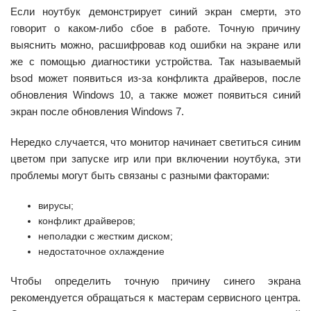
Если ноутбук демонстрирует синий экран смерти, это
говорит о каком-либо сбое в работе. Точную причину
выяснить можно, расшифровав код ошибки на экране или
же с помощью диагностики устройства. Так называемый
bsod может появиться из-за конфликта драйверов, после
обновления Windows 10, а также может появиться синий
экран после обновления Windows 7.
Нередко случается, что монитор начинает светиться синим
цветом при запуске игр или при включении ноутбука, эти
проблемы могут быть связаны с разными факторами:
вирусы;
конфликт драйверов;
неполадки с жестким диском;
недостаточное охлаждение
Чтобы определить точную причину синего экрана
рекомендуется обращаться к мастерам сервисного центра.