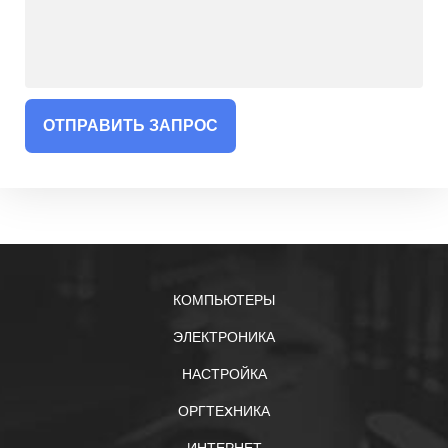
ОТПРАВИТЬ ЗАПРОС
КОМПЬЮТЕРЫ
ЭЛЕКТРОНИКА
НАСТРОЙКА
ОРГТЕXНИКА