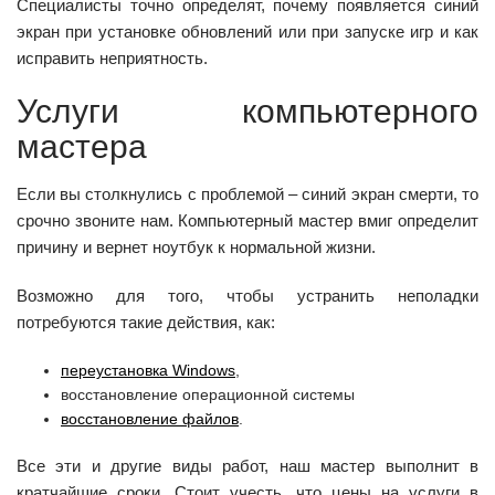
Специалисты точно определят, почему появляется синий
экран при установке обновлений или при запуске игр и как
исправить неприятность.
Услуги компьютерного
мастера
Если вы столкнулись с проблемой – синий экран смерти, то
срочно звоните нам. Компьютерный мастер вмиг определит
причину и вернет ноутбук к нормальной жизни.
Возможно для того, чтобы устранить неполадки
потребуются такие действия, как:
переустановка Windows
,
восстановление операционной системы
восстановление файлов
.
Все эти и другие виды работ, наш мастер выполнит в
кратчайшие сроки. Стоит учесть, что цены на услуги в