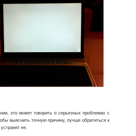
нии, это может говорить о серьезных проблемах с
обы выяснить точную причину, лучше обратиться к
устранят ее.