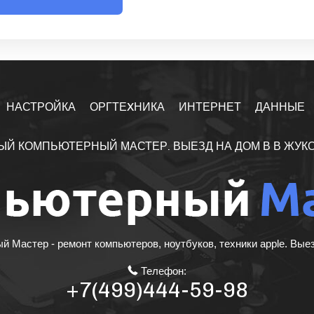
НАСТРОЙКА
ОРГТЕXНИКА
ИНТЕРНЕТ
ДАННЫЕ
ЫЙ КОМПЬЮТЕРНЫЙ МАСТЕР. ВЫЕЗД НА ДОМ В В ЖУК
 Мастер - ремонт компьютеров, ноутбуков, техники apple. Вые
Телефон:
+7(499)444-59-98