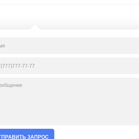
ТПРАВИТЬ ЗАПРОС