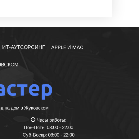
ИТ-АУТСОРСИНГ
APPLE И MAC
ОВСКОМ
зд на дом в Жуковском
Часы работы:
Пон-Пятн: 08:00 - 22:00
Суб-Воскр: 08:00 - 22:00