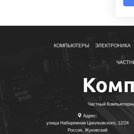
КОМПЬЮТЕРЫ
ЭЛЕКТРОНИКА
ЧАСТН
Частный Компьютерный
Адрес:
улица Набережная Циолковского, 12/24
Россия
,
Жуковский