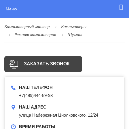
Меню
Компьютерный мастер
Компьютеры
Ремонт компьютеров
Шумит
ЗАКАЗАТЬ ЗВОНОК
НАШ ТЕЛЕФОН
+7(499)444-59-98
НАШ АДРЕС
улица Набережная Циолковского, 12/24
ВРЕМЯ РАБОТЫ