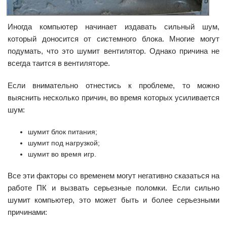
Иногда компьютер начинает издавать сильный шум,
который доносится от системного блока. Многие могут
подумать, что это шумит вентилятор. Однако причина не
всегда таится в вентиляторе.
Если внимательно отнестись к проблеме, то можно
выяснить несколько причин, во время которых усиливается
шум:
шумит блок питания;
шумит под нагрузкой;
шумит во время игр.
Все эти факторы со временем могут негативно сказаться на
работе ПК и вызвать серьезные поломки. Если сильно
шумит компьютер, это может быть и более серьезными
причинами: