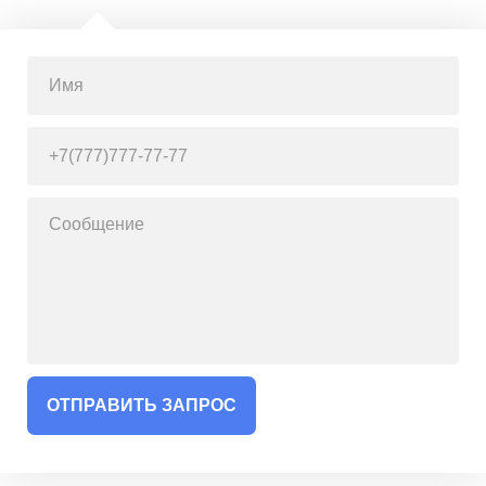
ОТПРАВИТЬ ЗАПРОС