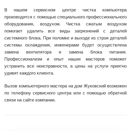
В нашем сервисном центре чистка компьютера
производится с помощью специального профессионального
оборудования, воздухом. Чистка сжатым воздухом
помогает удалить все виды загрязнений с деталей
системного блока. При поломке и выходе из строя деталей
системы охлаждения, инженерами будет осуществлена
замена вентилятора и замена блока питания.
Профессионализм и опыт наших мастеров поможет
устранить все неисправности, а цены на услуги приятно
удивят каждого клиента.
Вызов компьютерного мастера на дом Жуковский возможен
по телефону сервисного центра или с помощью обратной
связи на сайте компании.