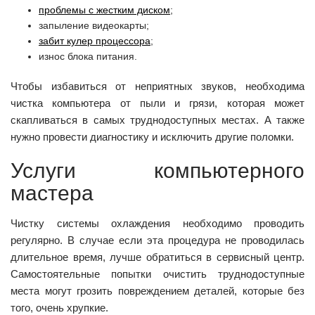
проблемы с жестким диском
;
запыление видеокарты;
забит кулер процессора
;
износ блока питания.
Чтобы избавиться от неприятных звуков, необходима
чистка компьютера от пыли и грязи, которая может
скапливаться в самых труднодоступных местах. А также
нужно провести диагностику и исключить другие поломки.
Услуги компьютерного
мастера
Чистку системы охлаждения необходимо проводить
регулярно. В случае если эта процедура не проводилась
длительное время, лучше обратиться в сервисный центр.
Самостоятельные попытки очистить труднодоступные
места могут грозить повреждением деталей, которые без
того, очень хрупкие.