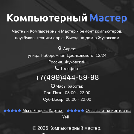
Частный Компьютерный Мастер - ремонт компьютеров,
ноутбуков, техники apple. Выезд на дом в Жуковском
Адрес:
улица Набережная Циолковского, 12/24
Россия
,
Жуковский
Телефон:
+7(499)444-59-98
Часы работы:
Пон-Пятн: 08:00 - 22:00
Суб-Воскр: 08:00 - 22:00
Мы в Яндекс Картах
Отзывы от клиентов на
Yell
© 2026 Компьютерный мастер.