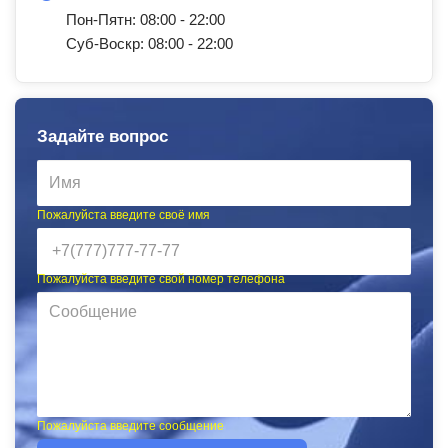
Пон-Пятн: 08:00 - 22:00
Суб-Воскр: 08:00 - 22:00
Задайте вопрос
Пожалуйста введите своё имя
Пожалуйста введите свой номер телефона
Пожалуйста введите сообщение