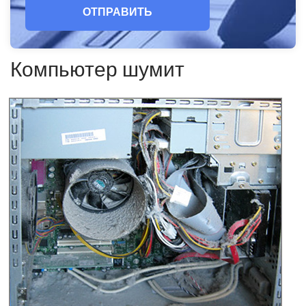
ОТПРАВИТЬ
Компьютер шумит