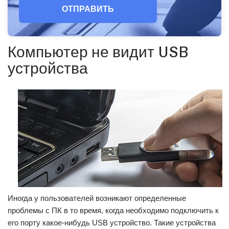
ОТПРАВИТЬ
Компьютер не видит USB
устройства
Иногда у пользователей возникают определенные
проблемы с ПК в то время, когда необходимо подключить к
его порту какое-нибудь USB устройство. Такие устройства