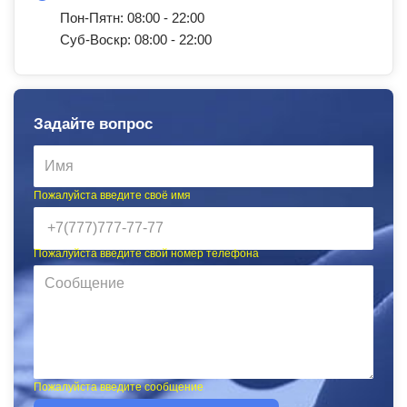
Пон-Пятн: 08:00 - 22:00
Суб-Воскр: 08:00 - 22:00
Задайте вопрос
Пожалуйста введите своё имя
Пожалуйста введите свой номер телефона
Пожалуйста введите сообщение