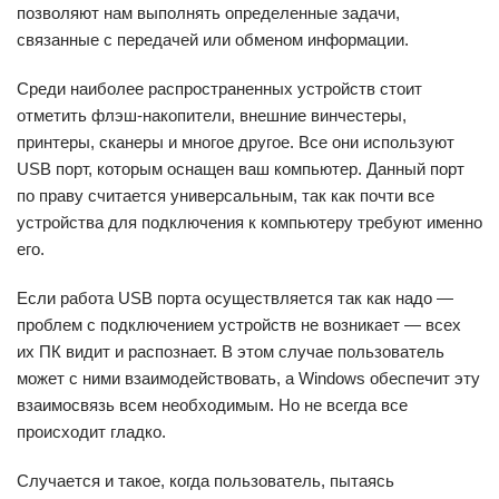
позволяют нам выполнять определенные задачи,
связанные с передачей или обменом информации.
Среди наиболее распространенных устройств стоит
отметить флэш-накопители, внешние винчестеры,
принтеры, сканеры и многое другое. Все они используют
USB порт, которым оснащен ваш компьютер. Данный порт
по праву считается универсальным, так как почти все
устройства для подключения к компьютеру требуют именно
его.
Если работа USB порта осуществляется так как надо —
проблем с подключением устройств не возникает — всех
их ПК видит и распознает. В этом случае пользователь
может с ними взаимодействовать, а Windows обеспечит эту
взаимосвязь всем необходимым. Но не всегда все
происходит гладко.
Случается и такое, когда пользователь, пытаясь