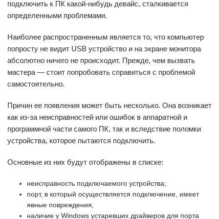
подключить к ПК какой-нибудь девайс, сталкивается
определенными проблемами.
Наиболее распространенным является то, что компьютер
попросту не видит USB устройство и на экране монитора
абсолютно ничего не происходит. Прежде, чем вызвать
мастера — стоит попробовать справиться с проблемой
самостоятельно.
Причин ее появления может быть несколько. Она возникает
как из-за неисправностей или ошибок в аппаратной и
программной части самого ПК, так и вследствие поломки
устройства, которое пытаются подключить.
Основные из них будут отображены в списке:
неисправность подключаемого устройства;
порт, в который осуществляется подключение, имеет
явные повреждения;
наличие у Windows устаревших драйверов для порта