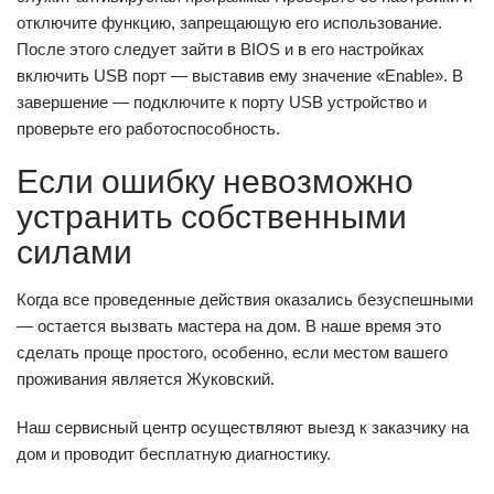
отключите функцию, запрещающую его использование.
После этого следует зайти в BIOS и в его настройках
включить USB порт — выставив ему значение «Enable». В
завершение — подключите к порту USB устройство и
проверьте его работоспособность.
Если ошибку невозможно
устранить собственными
силами
Когда все проведенные действия оказались безуспешными
— остается вызвать мастера на дом. В наше время это
сделать проще простого, особенно, если местом вашего
проживания является Жуковский.
Наш сервисный центр осуществляют выезд к заказчику на
дом и проводит бесплатную диагностику.