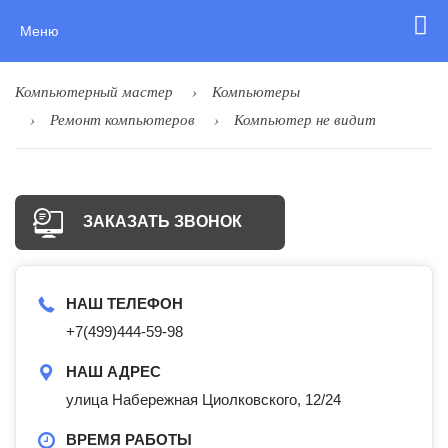
Меню
Компьютерный мастер
Компьютеры
Ремонт компьютеров
Компьютер не видит
ЗАКАЗАТЬ ЗВОНОК
НАШ ТЕЛЕФОН
+7(499)444-59-98
НАШ АДРЕС
улица Набережная Циолковского, 12/24
ВРЕМЯ РАБОТЫ