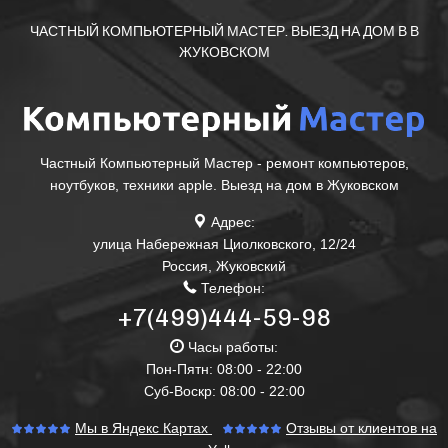
ЧАСТНЫЙ КОМПЬЮТЕРНЫЙ МАСТЕР. ВЫЕЗД НА ДОМ В В
ЖУКОВСКОМ
Частный Компьютерный Мастер - ремонт компьютеров,
ноутбуков, техники apple. Выезд на дом в Жуковском
Адрес:
улица Набережная Циолковского, 12/24
Россия
,
Жуковский
Телефон:
+7(499)444-59-98
Часы работы:
Пон-Пятн: 08:00 - 22:00
Суб-Воскр: 08:00 - 22:00
Мы в Яндекс Картах
Отзывы от клиентов на