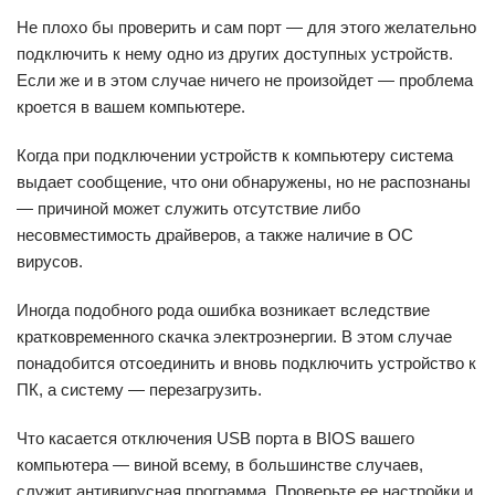
Не плохо бы проверить и сам порт — для этого желательно
подключить к нему одно из других доступных устройств.
Если же и в этом случае ничего не произойдет — проблема
кроется в вашем компьютере.
Когда при подключении устройств к компьютеру система
выдает сообщение, что они обнаружены, но не распознаны
— причиной может служить отсутствие либо
несовместимость драйверов, а также наличие в ОС
вирусов.
Иногда подобного рода ошибка возникает вследствие
кратковременного скачка электроэнергии. В этом случае
понадобится отсоединить и вновь подключить устройство к
ПК, а систему — перезагрузить.
Что касается отключения USB порта в BIOS вашего
компьютера — виной всему, в большинстве случаев,
служит антивирусная программа. Проверьте ее настройки и