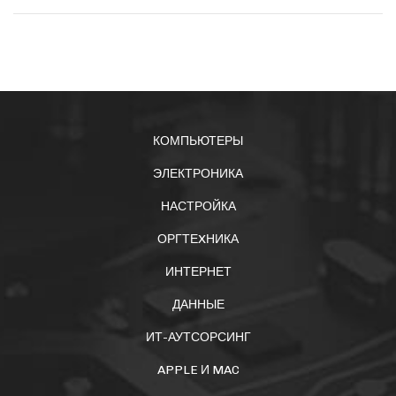
КОМПЬЮТЕРЫ
ЭЛЕКТРОНИКА
НАСТРОЙКА
ОРГТЕXНИКА
ИНТЕРНЕТ
ДАННЫЕ
ИТ-АУТСОРСИНГ
APPLE И MAC