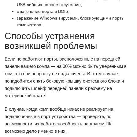
USB либо их полное отсутствие;
отключение порта в BOIS;
заражение Windows вирусами, блокирующими порты
компьютера.
Способы устранения
возникшей проблемы
Если не работают порты, расположенные на передней
панели вашего компа — на 90% можно быть уверенным в
том, что они попросту не подключены. В этом случае
понадобится снять боковую крышку системного блока и
подключить шлейф передней панели к разъему на
материнской плате.
В случае, когда комп вообще никак не реагирует на
подключенные в порт устройства — проверьте, по
возможности, их работоспособность на другом ПК —
возможно дело именно в них.