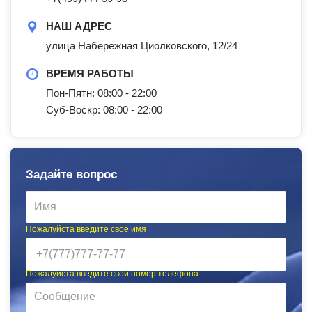
НАШ АДРЕС
улица Набережная Циолковского, 12/24
ВРЕМЯ РАБОТЫ
Пон-Пятн: 08:00 - 22:00
Суб-Воскр: 08:00 - 22:00
Задайте вопрос
Пожалуйста введите своё имя
Пожалуйста введите свой номер телефона