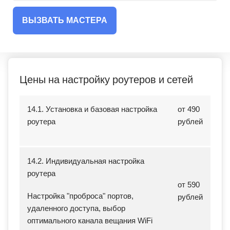
ВЫЗВАТЬ МАСТЕРА
Цены на настройку роутеров и сетей
14.1. Установка и базовая настройка
от 490
роутера
рублей
14.2. Индивидуальная настройка
роутера
от 590
Настройка "проброса" портов,
рублей
удаленного доступа, выбор
оптимального канала вещания WiFi