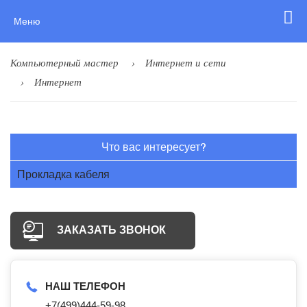
Меню
Компьютерный мастер
Интернет и сети
Интернет
Что вас интересует?
Прокладка кабеля
ЗАКАЗАТЬ ЗВОНОК
НАШ ТЕЛЕФОН
+7(499)444-59-98