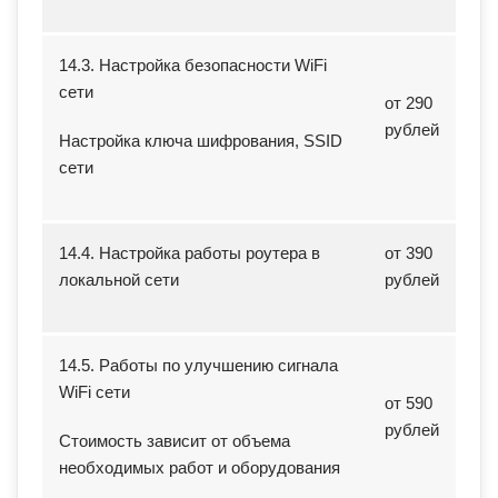
14.3. Настройка безопасности WiFi
сети
от 290
рублей
Настройка ключа шифрования, SSID
сети
14.4. Настройка работы роутера в
от 390
локальной сети
рублей
14.5. Работы по улучшению сигнала
WiFi сети
от 590
рублей
Стоимость зависит от объема
необходимых работ и оборудования