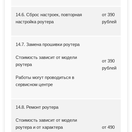
14.6. Сброс настроек, повторная
от 390
настройка роутера
рублей
14.7. Замена прошивки роутера
Стоимость зависит от модели
от 390
роутера
рублей
Работы могут проводиться в
сервисном центре
14.8. Ремонт роутера
Стоимость зависит от модели
роутера и от характера
от 490