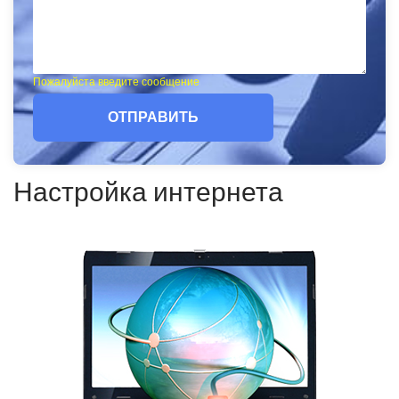
Пожалуйста введите сообщение
ОТПРАВИТЬ
Настройка интернета