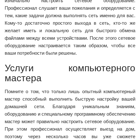
изначально настроить сетевое оборудование.
Профессионал слушает ваши пожелания и определяется с
тем, какие задачи должна выполнять сеть именно для вас.
Кому-то достаточно простого выхода в сеть, кто-то же
желает иметь и локальную сеть для быстрого обмена
файлами между всеми устройствами. После этого сетевое
оборудование настраивается таким образом, чтобы все
ваши потребности были решены.
Услуги компьютерного
мастера
Помните о том, что только лишь опытный компьютерный
мастер способный выполнить быструю настройку вашей
домашней сети. Благодаря уникальным знаниям,
оборудованию и специальному программному обеспечению
мастер может правильно настроить сетевое оборудование.
При этом профессионал осуществляет выезд на дом,
поэтому через несколько часов вы уже сможете