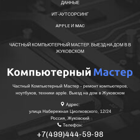
ДАННЫЕ
ИТ-АУТСОРСИНГ
APPLE И MAC
ЧАСТНЫЙ КОМПЬЮТЕРНЫЙ МАСТЕР. ВЫЕЗД НА ДОМ В В
ЖУКОВСКОМ
Частный Компьютерный Мастер - ремонт компьютеров,
ноутбуков, техники apple. Выезд на дом в Жуковском
Адрес:
улица Набережная Циолковского, 12/24
Россия
,
Жуковский
Телефон:
+7(499)444-59-98