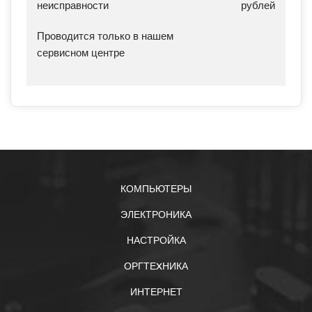
неисправности
рублей
Проводится только в нашем
сервисном центре
КОМПЬЮТЕРЫ
ЭЛЕКТРОНИКА
НАСТРОЙКА
ОРГТЕXНИКА
ИНТЕРНЕТ