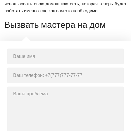
использовать свою домашнюю сеть, которая теперь будет
работать именно так, как вам это необходимо.
Вызвать мастера на дом