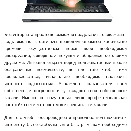
Без интернета просто невозможно представить свою жизнь,
ведь именно в сети мы проводим огромное количество
времени, осуществляем поиск всей необходимой
информации, совершаем покупки и общаемся со своими
друзьями. Интернет открыл перед пользователями просто
безграничные возможности, но для того чтобы ими
воспользоваться, изначально необходимо настроить
интернет подключения. У каждого пользователя свои
собственные потребности, у каждого свои собственные
задачи. Именно поэтому только лишь профессиональная
настройка сети интернет может решить эти задачи.
Для того чтобы беспроводное и проводное подключение к
интернету было стабильным и быстрым, вам необходимо