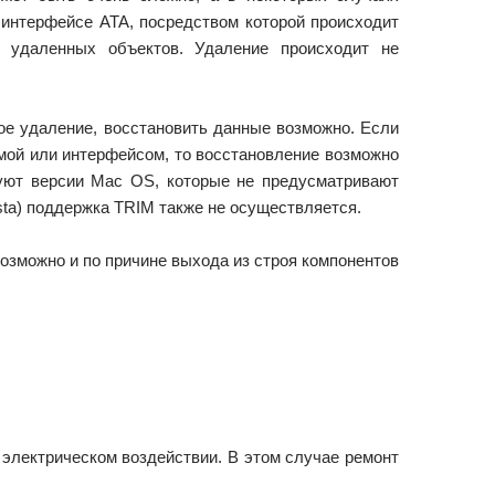
 интерфейсе ATA, посредством которой происходит
 удаленных объектов. Удаление происходит не
ное удаление, восстановить данные возможно. Если
мой или интерфейсом, то восстановление возможно
вуют версии Mac OS, которые не предусматривают
sta) поддержка TRIM также не осуществляется.
озможно и по причине выхода из строя компонентов
 электрическом воздействии. В этом случае ремонт